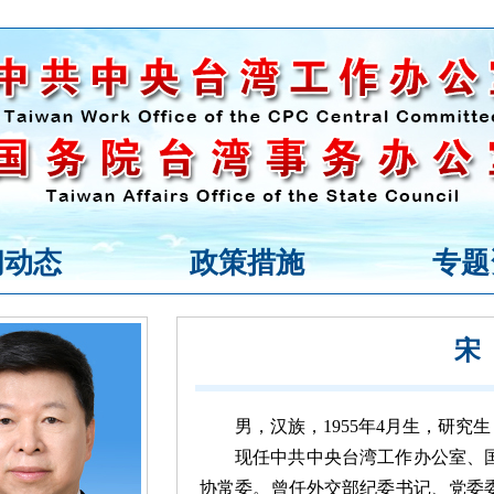
闻动态
政策措施
专题
男，汉族，1955年4月生，研究
现任中共中央台湾工作办公室、
协常委。曾任外交部纪委书记、党委