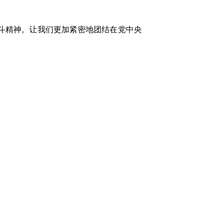
斗精神。让我们更加紧密地团结在党中央