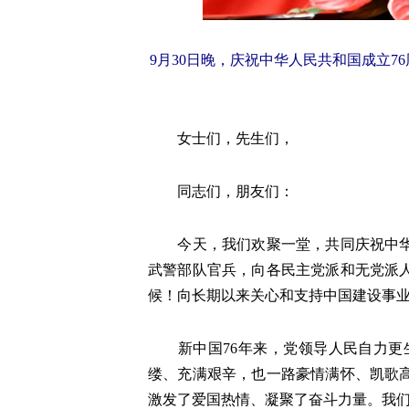
9月30日晚，庆祝中华人民共和国成立
女士们，先生们，
同志们，朋友们：
今天，我们欢聚一堂，共同庆祝中华人
武警部队官兵，向各民主党派和无党派
候！向长期以来关心和支持中国建设事
新中国76年来，党领导人民自力更生
缕、充满艰辛，也一路豪情满怀、凯歌
激发了爱国热情、凝聚了奋斗力量。我