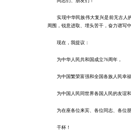
同志们、朋友们！
实现中华民族伟大复兴是前无古人的伟
周围，锐意进取、埋头苦干，奋力谱写
现在，我提议：
为中华人民共和国成立76周年，
为中国繁荣富强和全国各族人民幸福
为中国人民同世界各国人民的友谊和
为在座各位来宾、各位同志、各位朋
干杯！