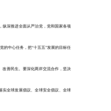
，纵深推进全面从严治党，党和国家各项
的中心任务，把“十五五”发展的目标任
、改善民生。要深化两岸交流合作，坚决
落实全球发展倡议、全球安全倡议、全球