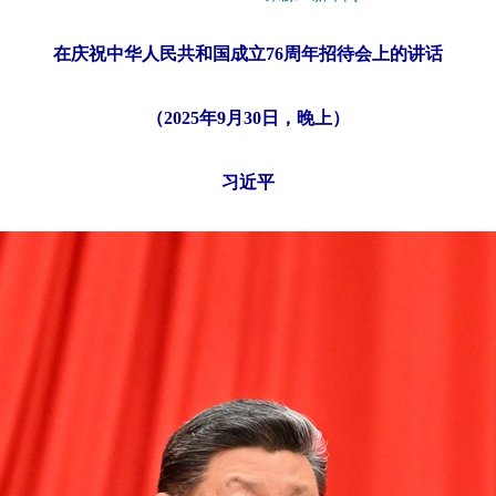
在庆祝中华人民共和国成立76周年招待会上的讲话
（2025年9月30日，晚上）
习近平