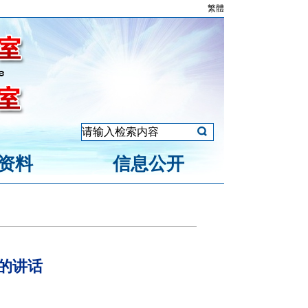
繁體
资料
信息公开
的讲话