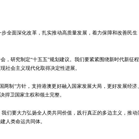
全面深化改革，扎实推动高质量发展，着力保障和改善民生
，研究制定“十五五”规划建议。我们要紧紧围绕新时代新征程党
实现社会主义现代化取得决定性进展。
两制”方针，支持港澳更好融入国家发展大局，更好发展经济
坚决捍卫国家主权和领土完整。
们要大力弘扬全人类共同价值，践行真正的多边主义，推动
构建人类命运共同体。