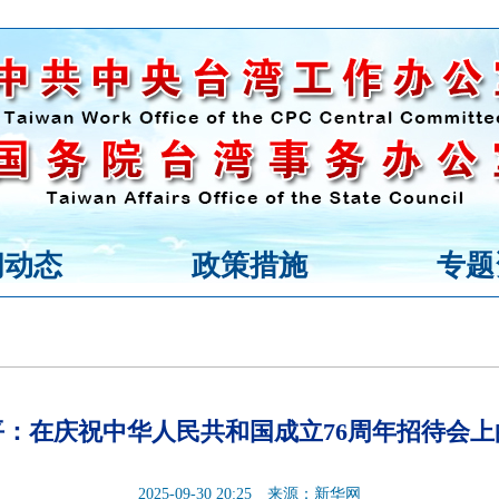
闻动态
政策措施
专题
平：在庆祝中华人民共和国成立76周年招待会上
2025-09-30 20:25
来源：新华网