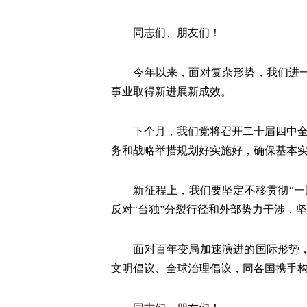
同志们、朋友们！
今年以来，面对复杂形势，我们进一步
事业取得新进展新成效。
下个月，我们党将召开二十届四中全会
务和战略举措规划好实施好，确保基本
新征程上，我们要坚定不移贯彻“一国
反对“台独”分裂行径和外部势力干涉，
面对百年变局加速演进的国际形势，我
文明倡议、全球治理倡议，同各国携手