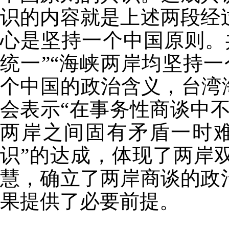
识的内容就是上述两段经
心是坚持一个中国原则。
统一”“海峡两岸均坚持
个中国的政治含义，台湾
会表示“在事务性商谈中
两岸之间固有矛盾一时
识”的达成，体现了两岸
慧，确立了两岸商谈的政
果提供了必要前提。