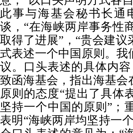
此事与海基会秘书长通
谈，“在海峡两岸事务性
取得了进展”，“贵会建
式表述一个中国原则。我
议。口头表述的具体内容，
致函海基会，指出海基会
原则的态度“提出了具体
坚持一个中国的原则”；
表明“海峡两岸均坚持一