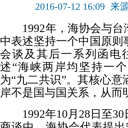
2016-07-12 16:09
来
1992年，海协会与台
中表述坚持一个中国原则
会谈及其后一系列函电
述“海峡两岸均坚持一
为“九二共识”。其核心
岸不是国与国关系，从而
1992年10月28日至
商谈中，海协会代表提出