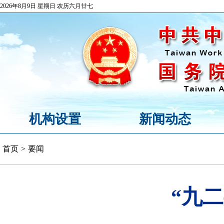
2026年8月9日 星期日 农历六月廿七
机构设置
新闻动态
首页
>
要闻
“九