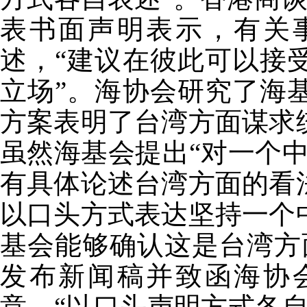
表书面声明表示，有关
述，“建议在彼此可以接
立场”。海协会研究了海
方案表明了台湾方面谋求
虽然海基会提出“对一个
有具体论述台湾方面的看
以口头方式表达坚持一个
基会能够确认这是台湾方
发布新闻稿并致函海协
意，“以口头声明方式各