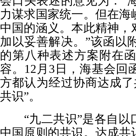
会口头表述的意见为：“
力谋求国家统一。但在海
中国的涵义。本此精神，
加以妥善解决。”该函以
的第八种表述方案附在
容。12月3日，海基会
方都认为经过协商达成了
共识”。
“九二共识”是各自以
中国原则的共识。达成共