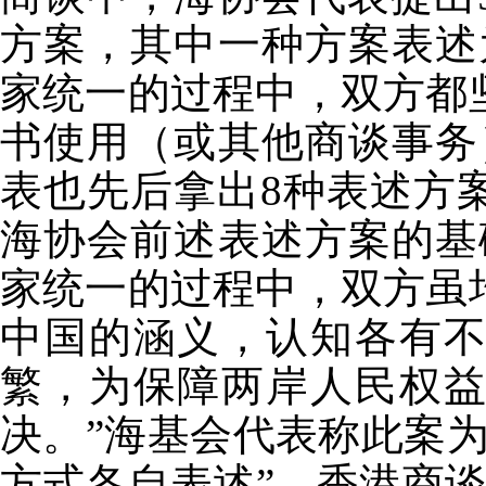
方案，其中一种方案表述
家统一的过程中，双方都
书使用（或其他商谈事务
表也先后拿出8种表述方
海协会前述表述方案的基
家统一的过程中，双方虽
中国的涵义，认知各有
繁，为保障两岸人民权
决。”海基会代表称此案
方式各自表述”。香港商谈