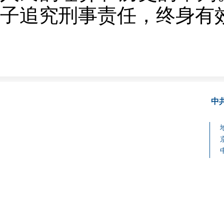
子追究刑事责任，终身有
中