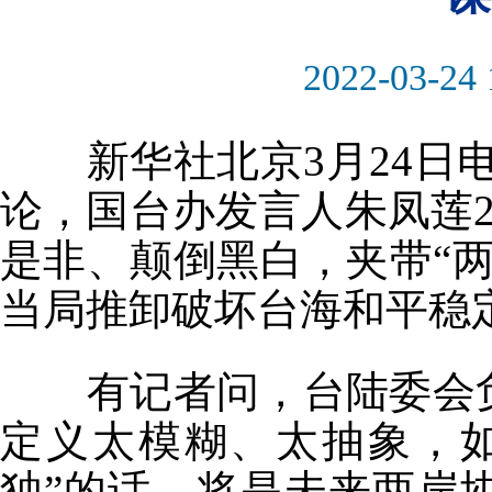
2022-03-24 
新华社北京3月24日电
论，国台办发言人朱凤莲
是非、颠倒黑白，夹带“
当局推卸破坏台海和平稳
有记者问，台陆委会负责
定义太模糊、太抽象，如
独”的话，将是未来两岸