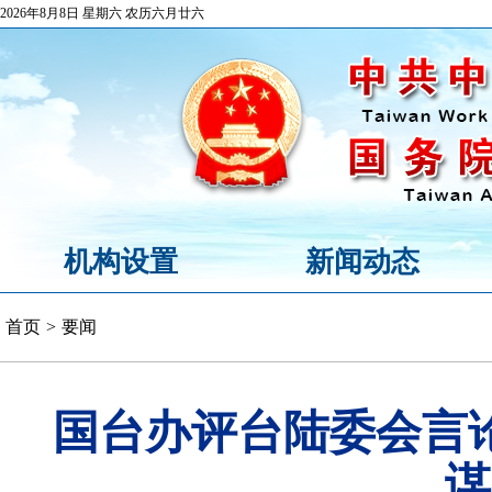
2026年8月8日 星期六 农历六月廿六
机构设置
新闻动态
首页
>
要闻
国台办评台陆委会言
谋