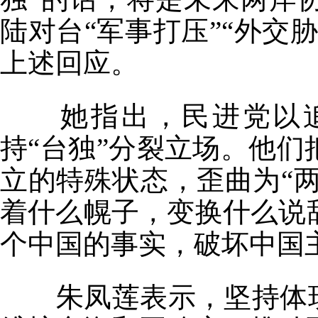
陆对台“军事打压”“外交
上述回应。
她指出，民进党以追求
持“台独”分裂立场。他
立的特殊状态，歪曲为“两
着什么幌子，变换什么说
个中国的事实，破坏中国
朱凤莲表示，坚持体现