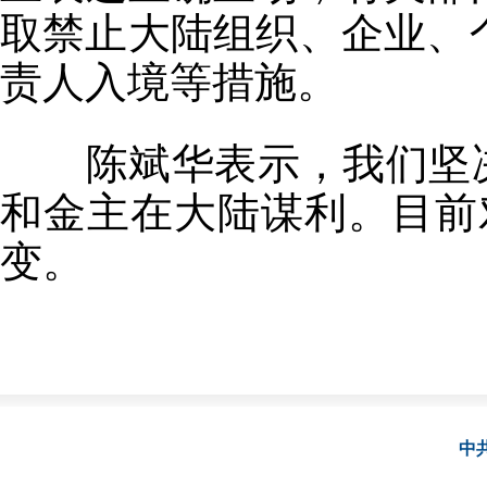
取禁止大陆组织、企业、
责人入境等措施。
陈斌华表示，我们坚决
和金主在大陆谋利。目前
变。
中