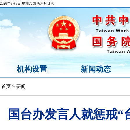
2026年8月8日 星期六 农历六月廿六
机构设置
新闻动态
首页
>
要闻
国台办发言人就惩戒“