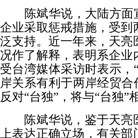
陈斌华说，大陆方面宣
企业采取惩戒措施，受到
泛支持。近一年来，天亮
况作了解释，表明系企业
受台湾媒体采访时表示，
岸关系有利于两岸经贸合
反对“台独”，将与“台独
陈斌华说，鉴于天亮医
上表达正确立场，有关部