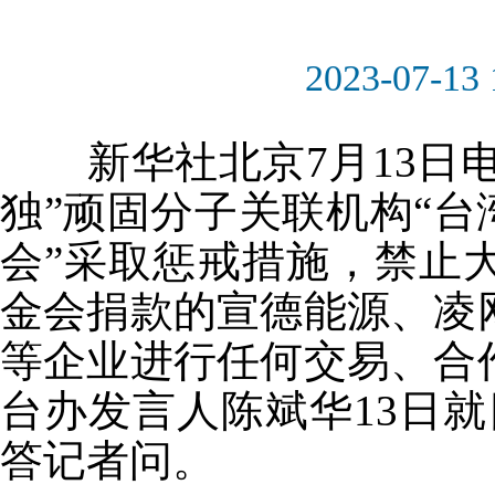
2023-07-13 
新华社北京7月13日电 
独”顽固分子关联机构“台
会”采取惩戒措施，禁止
金会捐款的宣德能源、凌
等企业进行任何交易、合
台办发言人陈斌华13日
答记者问。