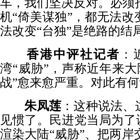
车，我们坚决反对。必须
机“倚美谋独”，都无法
法改变“台独”是绝路的结
香港中评社记者
：
湾“威胁”，声称近年来
战”愈来愈严重。对此有
朱凤莲
：这种说法、
见惯了。民进党当局为了谋
渲染大陆“威胁”、把两