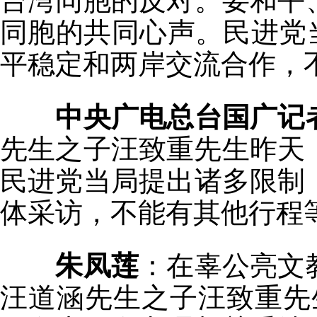
台湾同胞的反对。要和平
同胞的共同心声。民进党
平稳定和两岸交流合作，
中央广电总台国广记
先生之子汪致重先生昨天
民进党当局提出诸多限制
体采访，不能有其他行程
朱凤莲
：在辜公亮文
汪道涵先生之子汪致重先