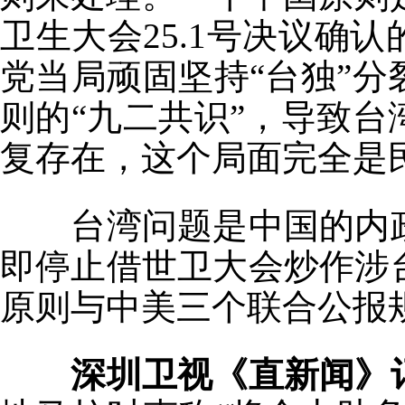
卫生大会25.1号决议确
党当局顽固坚持“台独”
则的“九二共识”，导致
复存在，这个局面完全是
台湾问题是中国的内政
即停止借世卫大会炒作涉
原则与中美三个联合公报
深圳卫视《直新闻》