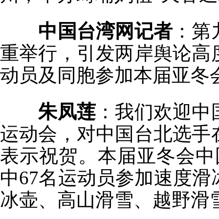
中国台湾网记者
：第
重举行，引发两岸舆论高
动员及同胞参加本届亚冬
朱凤莲
：我们欢迎中
运动会，对中国台北选手
表示祝贺。本届亚冬会中
中67名运动员参加速度
冰壶、高山滑雪、越野滑