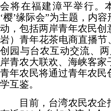
会将在福建漳平举行。本
‘樱’缘际会”为主题，内
动，包括两岸青年农民创
岩）青年花茶电商直播节
创园与台农互动交流、两
岸青农大联欢、海峡客家
青年农民将通过青年农民
学互鉴。
目前，台湾农民农企报