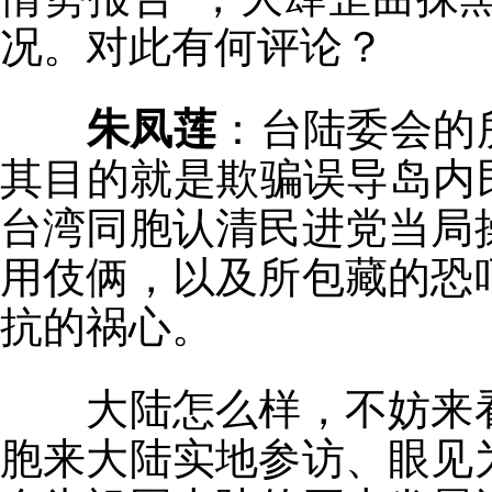
况。对此有何评论？
朱凤莲
：台陆委会的
其目的就是欺骗误导岛内
台湾同胞认清民进党当局
用伎俩，以及所包藏的恐
抗的祸心。
大陆怎么样，不妨来看
胞来大陆实地参访、眼见