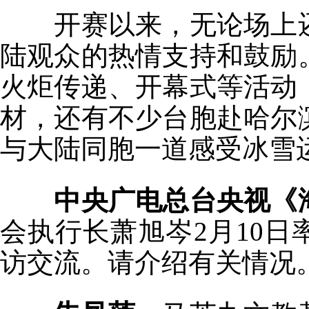
开赛以来，无论场上还
陆观众的热情支持和鼓励
火炬传递、开幕式等活动
材，还有不少台胞赴哈尔
与大陆同胞一道感受冰雪
中央广电总台央视《
会执行长萧旭岑2月10日
访交流。请介绍有关情况