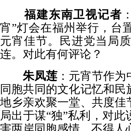
福建东南卫视记者
宵”灯会在福州举行，台
元宵佳节。民进党当局
连。对此有何评论？
朱凤莲
：元宵节作为
同胞共同的文化记忆和民
地乡亲欢聚一堂、共度佳
局出于谋“独”私利，对
害两岸同胞感情，不得人