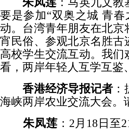
朱凤莲
：马英九文教
要是参加“双奥之城 青
动。台湾青年朋友在北京
宵民俗、参观北京名胜古
高校学生交流互动。我们
看，两岸年轻人互学互鉴
香港经济导报记者
：
海峡两岸农业交流大会。
朱凤莲
：2月18日