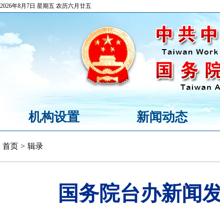
2026年8月7日 星期五 农历六月廿五
机构设置
新闻动态
首页
>
辑录
国务院台办新闻发布会