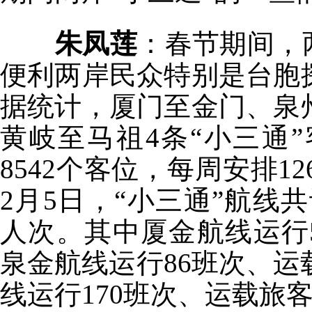
朱凤莲
：春节期间，
便利两岸民众特别是台胞
据统计，厦门至金门、泉
黄岐至马祖4条“小三通
8542个客位，每周安排12
2月5日，“小三通”航线共
人次。其中厦金航线运行5
泉金航线运行86班次、运
线运行170班次、运载旅客