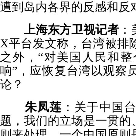
遭到岛内各界的反感和反
上海东方卫视记者
：
X平台发文称，台湾被排
之外，“对美国人民和
响”，应恢复台湾以观察
论？
朱凤莲
：关于中国
题，我们的立场是一贯的
则来处理。一个中国原则是