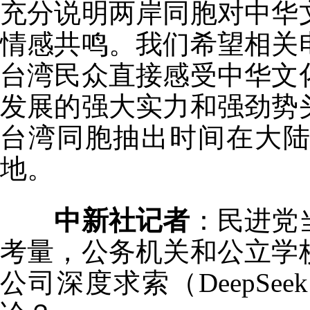
充分说明两岸同胞对中华
情感共鸣。我们希望相关
台湾民众直接感受中华文
发展的强大实力和强劲势
台湾同胞抽出时间在大
地。
中新社记者
：民进党
考量，公务机关和公立学
公司深度求索（DeepSe