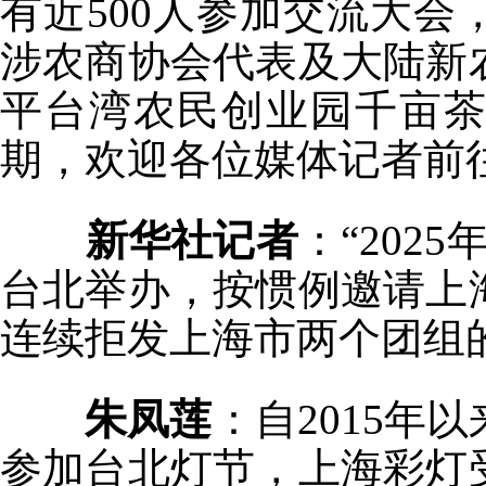
有近500人参加交流大
涉农商协会代表及大陆新
平台湾农民创业园千亩
期，欢迎各位媒体记者前
新华社记者
：“202
台北举办，按惯例邀请上
连续拒发上海市两个团组
朱凤莲
：自2015年
参加台北灯节，上海彩灯