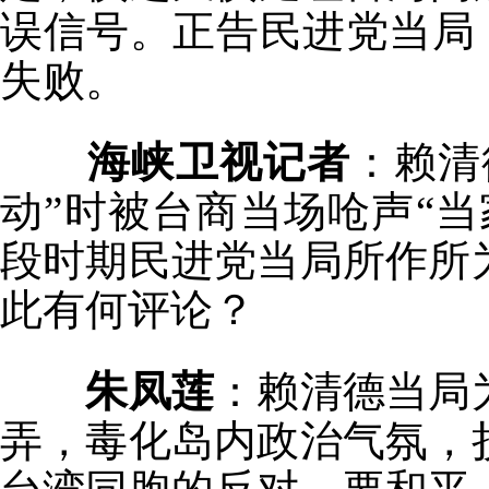
误信号。正告民进党当局，
失败。
海峡卫视记者
：赖清
动”时被台商当场呛声“
段时期民进党当局所作所
此有何评论？
朱凤莲
：赖清德当局
弄，毒化岛内政治气氛，