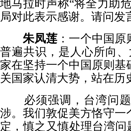
地马拉时声称“将全力助
局对此表示感谢。请问发
朱凤莲
：一个中国原
普遍共识，是人心所向、
家在坚持一个中国原则基
关国家认清大势，站在历
必须强调，台湾问题纯
涉。我们敦促美方恪守一
定，慎之又慎处理台湾问