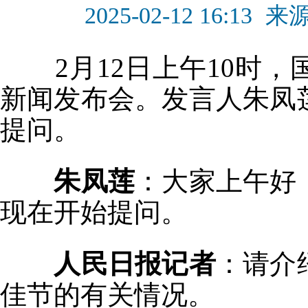
2025-02-12 16:13
来
2月12日上午10时，
新闻发布会。发言人朱凤
提问。
朱凤莲
：大家上午好
现在开始提问。
人民日报记者
：请介
佳节的有关情况。