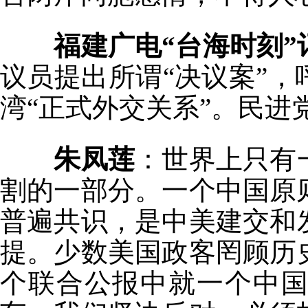
福建广电“台海时刻”
议员提出所谓“决议案”
湾“正式外交关系”。民
朱凤莲
：世界上只有
割的一部分。一个中国原
普遍共识，是中美建交和
提。少数美国政客罔顾历
个联合公报中就一个中