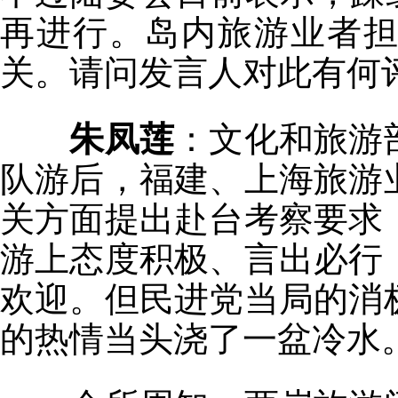
再进行。岛内旅游业者
关。请问发言人对此有何
朱凤莲
：文化和旅游
队游后，福建、上海旅游
关方面提出赴台考察要求
游上态度积极、言出必行
欢迎。但民进党当局的消
的热情当头浇了一盆冷水