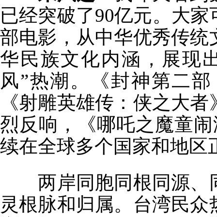
已经突破了90亿元。大
部电影，从中华优秀传统
华民族文化内涵，展现
风”热潮。《封神第二部
《射雕英雄传：侠之大者
烈反响，《哪吒之魔童闹
续在全球多个国家和地区
两岸同胞同根同源、同
灵根脉和归属。台湾民众