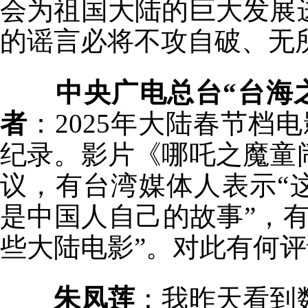
会为祖国大陆的巨大发展
的谣言必将不攻自破、无
中央广电总台“台海之
者
：2025年大陆春节档
纪录。影片《哪吒之魔童
议，有台湾媒体人表示“
是中国人自己的故事”，
些大陆电影”。对此有何
朱凤莲
：我昨天看到