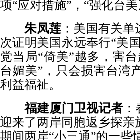
项“应对措施”，“强化台
朱凤莲
：美国有关单
次证明美国永远奉行“美
党当局“倚美”越多，害台
台媚美”，只会损害台湾
利益福祉。
福建厦门卫视记者
：
迎来了两岸同胞返乡探亲
期间两岸“小三通”的一些