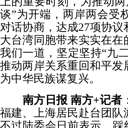
上的重要时刻，为推动两
谈”为开端，两岸两会受
对话协商，达成27项协
大台湾同胞带来实实在在
我们一道，坚定坚持“九二
推动两岸关系重回和平发
为中华民族谋复兴。
南方日报 南方+记者
福建、上海居民赴台团队
不过陆委会日前表示，踩