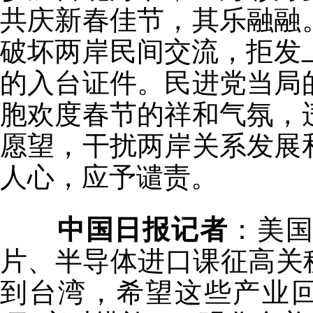
共庆新春佳节，其乐融融
破坏两岸民间交流，拒发上
的入台证件。民进党当局
胞欢度春节的祥和气氛，
愿望，干扰两岸关系发展
人心，应予谴责。
中国日报记者
：美
片、半导体进口课征高关
到台湾，希望这些产业