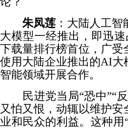
论？
朱凤莲
：大陆人工智能
大模型一经推出，即迅速
下载量排行榜首位，广受
使用大陆企业推出的AI
智能领域开展合作。
民进党当局“恐中”“反
又怕又恨，动辄以维护安
业和民众的利益。这种用“