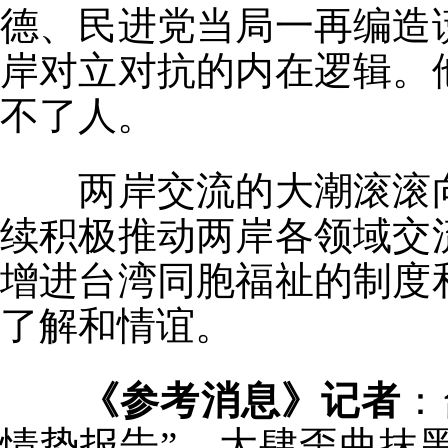
德、民进党当局一再编造
岸对立对抗的内在逻辑。
不了人。
两岸交流的大潮滚滚向
续积极推动两岸各领域交
增进台湾同胞福祉的制度
了解和情谊。
《参考消息》记者
：
情势报告”，大肆歪曲抹