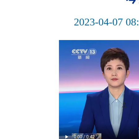
2023-04-07 08