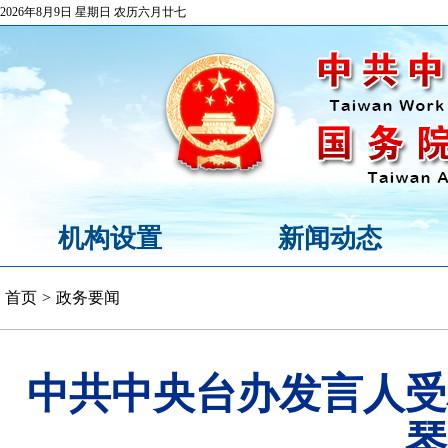
2026年8月9日 星期日 农历六月廿七
机构设置
新闻动态
首页
>
政务要闻
中共中央台办发言人受
琴