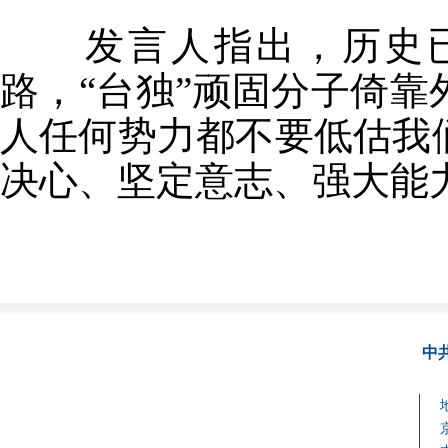
发言人指出，历史已经
路，“台独”顽固分子倚
人任何势力都不要低估我
决心、坚定意志、强大能
中