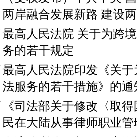
两岸融合发展新路 建设
最高人民法院 关于为跨
务的若干规定
最高人民法院印发《关于
法服务的若干措施》的通
《司法部关于修改〈取得
民在大陆从事律师职业管