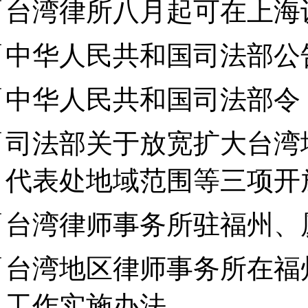
台湾律所八月起可在上海
中华人民共和国司法部公告
中华人民共和国司法部令〔
司法部关于放宽扩大台湾
代表处地域范围等三项开
台湾律师事务所驻福州、
台湾地区律师事务所在福
工作实施办法