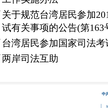
关于规范台湾居民参加20
试有关事项的公告(第163
台湾居民参加国家司法考
两岸司法互助
中