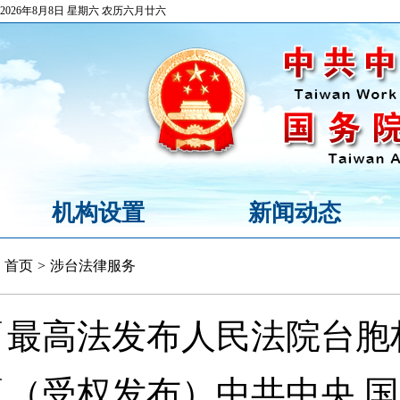
2026年8月8日 星期六 农历六月廿六
机构设置
新闻动态
首页
>
涉台法律服务
最高法发布人民法院台胞
（受权发布）中共中央 