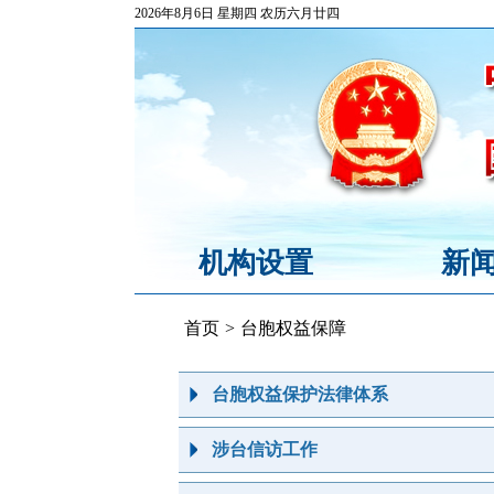
2026年8月6日 星期四 农历六月廿四
机构设置
新
首页
>
台胞权益保障
台胞权益保护法律体系
涉台信访工作