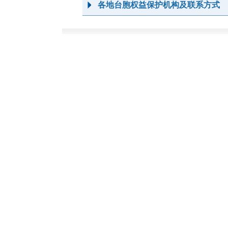
各地台胞权益保护机构及联系方式