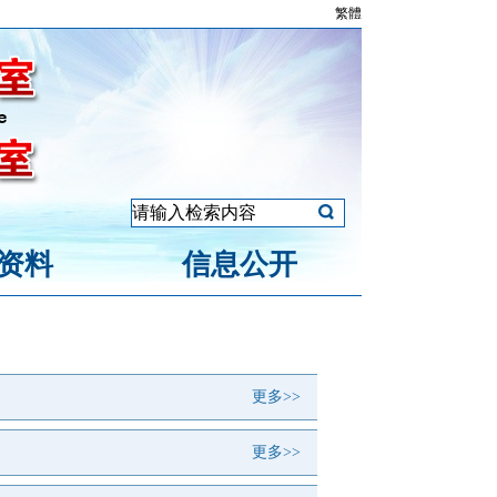
繁體
资料
信息公开
更多>>
更多>>