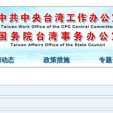
闻动态
政策措施
专题