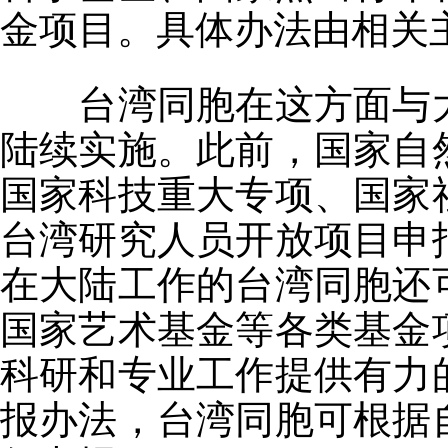
金项目。具体办法由相关
台湾同胞在这方面与大
陆续实施。此前，国家自
国家科技重大专项、国家
台湾研究人员开放项目申
在大陆工作的台湾同胞还
国家艺术基金等各类基金
科研和专业工作提供有力
报办法，台湾同胞可根据