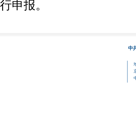
行申报。
中