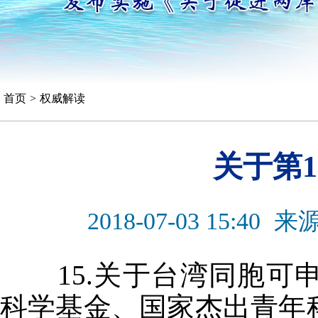
首页
>
权威解读
关于第
2018-07-03 15:40
来
15.关于台湾同胞可
科学基金、国家杰出青年