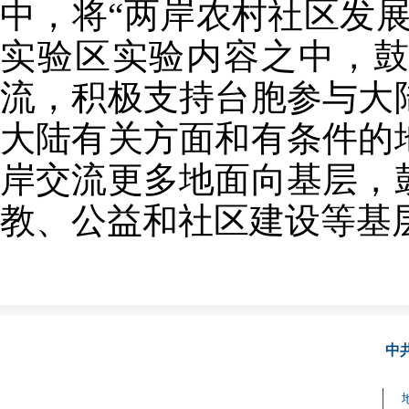
中，将“两岸农村社区发
实验区实验内容之中，
流，积极支持台胞参与大
大陆有关方面和有条件的
岸交流更多地面向基层，
教、公益和社区建设等基
中