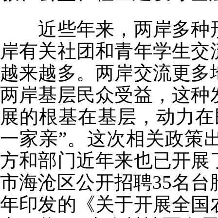
近些年来，两岸多种形
岸有关社团和青年学生交
越来越多。两岸交流更多
两岸基层民众受益，这种
展的根基在基层，动力在
一家亲”。这次相关政策
方和部门近年来也已开展
市海沧区公开招聘35名台
年印发的《关于开展全国