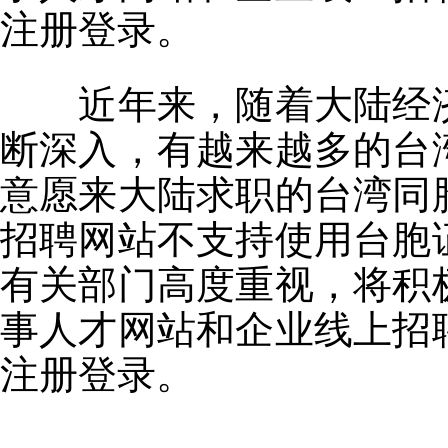
注册登录。
近年来，随着大陆经济
断深入，有越来越多的台
意愿来大陆求职的台湾同
招聘网站不支持使用台胞
有关部门高度重视，将积
事人才网站和企业线上招
注册登录。