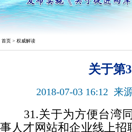
首页
>
权威解读
关于第
2018-07-03 16:12
来
31.关于为方便台湾
事人才网站和企业线上招