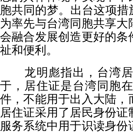
胞共同的梦。出台这项措
为率先与台湾同胞共享大
会融合发展创造更好的条
祉和便利。
龙明彪指出，台湾居民
于，居住证是台湾同胞
件，不能用于出入大陆，
居住证采用了居民身份证
服务系统中用于识读身份