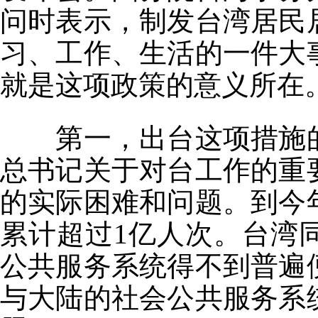
问时表示，制发台湾居民
习、工作、生活的一件大
就是这项政策的意义所在
第一，出台这项措施的
总书记关于对台工作的重
的实际困难和问题。到今
累计超过1亿人次。台湾
公共服务系统得不到普遍
与大陆的社会公共服务系