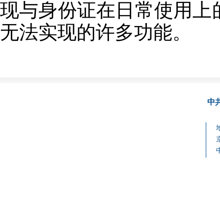
现与身份证在日常使用上
无法实现的许多功能。
中