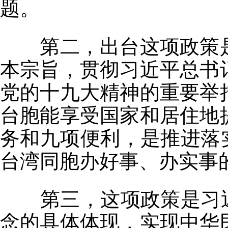
题。
第二，出台这项政策是
本宗旨，贯彻习近平总书
党的十九大精神的重要举
台胞能享受国家和居住地
务和九项便利，是推进落
台湾同胞办好事、办实事
第三，这项政策是习近
念的具体体现，实现中华