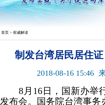
首页
>
权威解读
制发台湾居民居住证
2018-08-16 15:46
8月16日，国新办举
发布会。国务院台湾事务