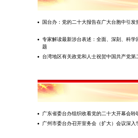
国台办：党的二十大报告在广大台胞中引发
专家解读最新涉台表述：全面、深刻、科学
题
台湾地区有关政党和人士祝贺中国共产党第
广东省委台办组织收看党的二十大开幕会聆
广州市委台办召开室务会（扩大）会议深入