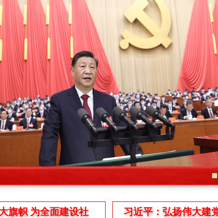
1
2
3
4
大旗帜 为全面建设社
习近平：弘扬伟大建党