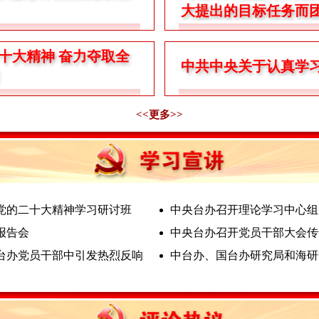
大提出的目标任务而
十大精神 奋力夺取全
中共中央关于认真学
<<更多>>
党的二十大精神学习研讨班
中央台办召开理论学习中心组
报告会
中央台办召开党员干部大会传
台办党员干部中引发热烈反响
中台办、国台办研究局和海研