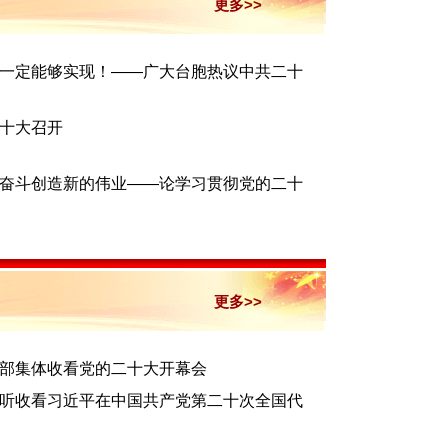
更多>>
一定能够实现！——广大台胞热议中共二十
十大召开
奋斗创造新的伟业——论学习贯彻党的二十
更多>>
部集体收看党的二十大开幕会
听收看习近平在中国共产党第二十次全国代