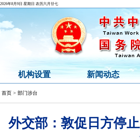
2026年8月9日 星期日 农历六月廿七
机构设置
新闻动态
首页
>
部门涉台
外交部：敦促日方停止