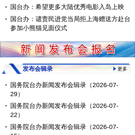
国台办：希望更多大陆优秀电影入岛上映
国台办：谴责民进党当局拒上海赠送方赴台
参加小熊猫见面仪式
发布会辑录
更多
国务院台办新闻发布会辑录（2026-07-
29）
国务院台办新闻发布会辑录（2026-07-
22）
国务院台办新闻发布会辑录（2026-07-