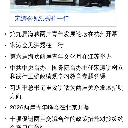
宋涛会见洪秀柱一行
第九届海峡两岸青年发展论坛在杭州开幕
宋涛会见洪秀柱一行
第六届海峡两岸青年文化月在江苏举办
中共中央台办、国务院台办主任宋涛讲树立
和践行正确政绩观学习教育专题党课
习近平总书记重要讲话为两岸关系发展指明
方向
2026两岸青年峰会在北京开幕
十项促进两岸交流合作的政策措施对接签约
会在厦门举行