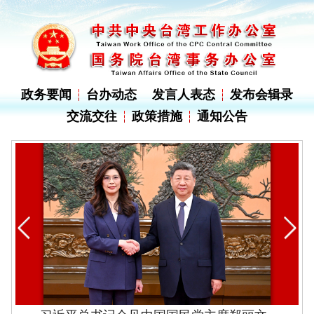
政务要闻
台办动态
发言人表态
发布会辑录
交流交往
政策措施
通知公告