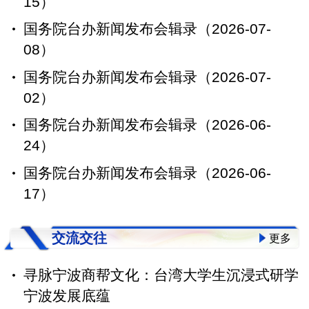
15）
国务院台办新闻发布会辑录（2026-07-
08）
国务院台办新闻发布会辑录（2026-07-
02）
国务院台办新闻发布会辑录（2026-06-
24）
国务院台办新闻发布会辑录（2026-06-
17）
交流交往
更多
寻脉宁波商帮文化：台湾大学生沉浸式研学
宁波发展底蕴