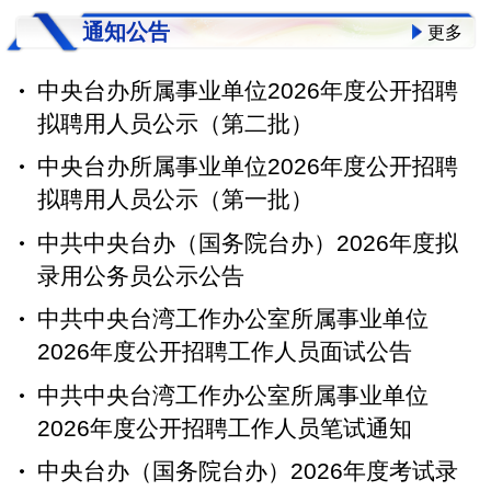
通知公告
更多
中央台办所属事业单位2026年度公开招聘
拟聘用人员公示（第二批）
中央台办所属事业单位2026年度公开招聘
拟聘用人员公示（第一批）
中共中央台办（国务院台办）2026年度拟
录用公务员公示公告
中共中央台湾工作办公室所属事业单位
2026年度公开招聘工作人员面试公告
中共中央台湾工作办公室所属事业单位
2026年度公开招聘工作人员笔试通知
中央台办（国务院台办）2026年度考试录