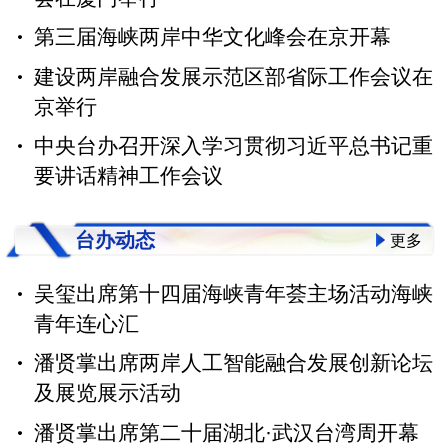
第三届海峡两岸中华文化峰会在京开幕
建设两岸融合发展示范区部省际工作会议在
京举行
中央台办召开深入学习贯彻习近平总书记重
要讲话精神工作会议
台办动态
更多
吴玺出席第十四届海峡青年荟主场活动海峡
青年连心汇
潘贤掌出席两岸人工智能融合发展创新论坛
及展览展示活动
潘贤掌出席第二十届湖北·武汉台湾周开幕