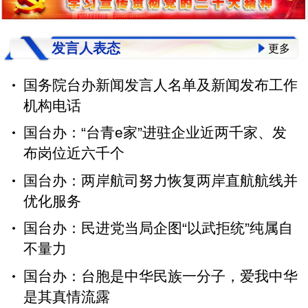
发言人表态
更多
国务院台办新闻发言人名单及新闻发布工作
机构电话
国台办：“台青e家”进驻企业近两千家、发
布岗位近六千个
国台办：两岸航司努力恢复两岸直航航线并
优化服务
国台办：民进党当局企图“以武拒统”纯属自
不量力
国台办：台胞是中华民族一分子，爱我中华
是其真情流露