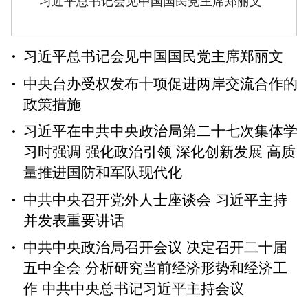
习近平总书记会见中国国民党主席郑丽文
习近平总书记会见中国国民党主席郑丽文
中央台办受权发布十项促进两岸交流合作的
政策措施
习近平在中共中央政治局第二十七次集体学
习时强调 强化政治引领 深化创新发展 高质
量推进国防和军队现代化
中共中央召开党外人士座谈会 习近平主持
并发表重要讲话
中共中央政治局召开会议 决定召开二十届
五中全会 分析研究当前经济形势和经济工
作 中共中央总书记习近平主持会议