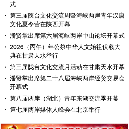
式
第三届陕台文化交流周暨海峡两岸青年汉唐
文化夏令营在陕西开幕
潘贤掌出席第六届海峡两岸中山论坛开幕式
2026（丙午）年公祭中华人文始祖伏羲大
典在甘肃天水举行
第三届陇台文化交流月活动在甘肃天水开幕
潘贤掌出席第二十八届海峡两岸经贸交易会
开幕式
第八届两岸（湖北）青年东湖交流季开幕
第七届两岸媒体人峰会在北京举行