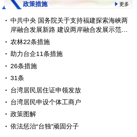
政策措施
更多
中共中央 国务院关于支持福建探索海峡两
岸融合发展新路 建设两岸融合发展示范区
的意见
农林22条措施
助力台企11条措施
26条措施
31条
台湾居民居住证申领发放
台湾居民申设个体工商户
政策图解
依法惩治“台独”顽固分子