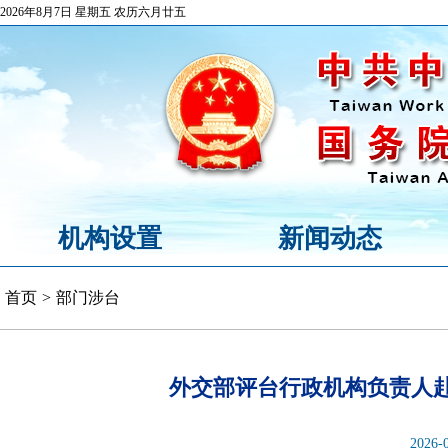
2026年8月7日 星期五 农历六月廿五
机构设置
新闻动态
首页
>
部门涉台
外交部评台行政机构负责人
2026-