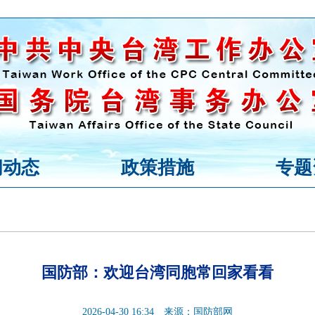
闻动态
政策措施
专题
国防部：欢迎台湾同胞常回家看看
2026-04-30 16:34
来源：国防部网