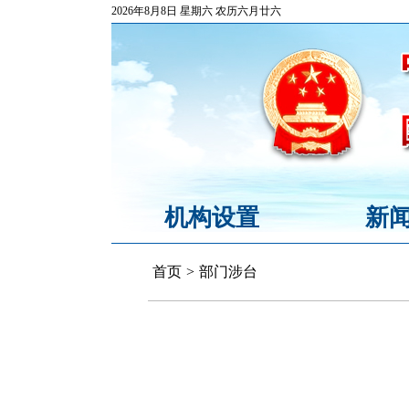
2026年8月8日 星期六 农历六月廿六
机构设置
新
首页
>
部门涉台