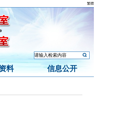
繁體
资料
信息公开