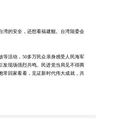
台湾的安全，还想看福建舰。台湾陆委会
放等活动，50多万民众亲身感受人民海军
引发现场强烈共鸣。民进党当局见不得两
胞常回家看看，见证新时代伟大成就，共