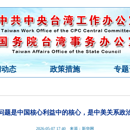
闻动态
政策措施
专题
问题是中国核心利益中的核心，是中美关系政
2026-05-07 17:40
来源：新华网