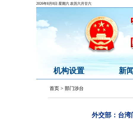
2026年8月8日 星期六 农历六月廿六
机构设置
新
首页
>
部门涉台
外交部：台湾