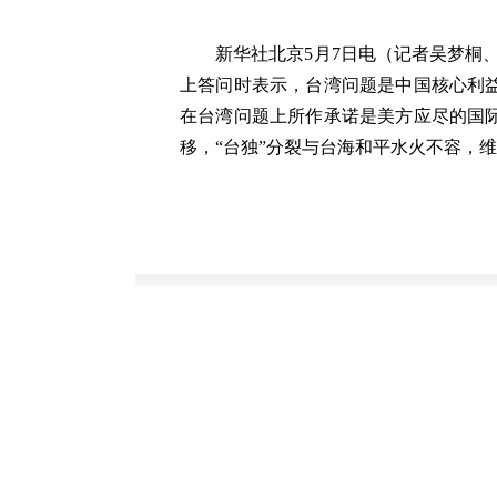
新华社北京5月7日电（记者吴梦桐、
上答问时表示，台湾问题是中国核心利
在台湾问题上所作承诺是美方应尽的国
移，“台独”分裂与台海和平水火不容，