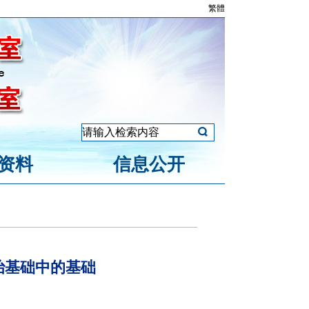
繁體
资料
信息公开
治基础中的基础