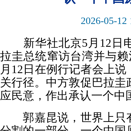
2026-05-12 
新华社北京5月12日
拉圭总统窜访台湾并与赖
月12日在例行记者会上
关行径。中方敦促巴拉圭
应民意，作出承认一个中
郭嘉昆说，世界上只有
分割的一部分。一个中国