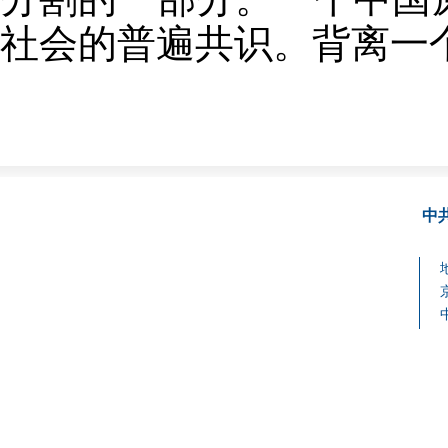
社会的普遍共识。背离一
中