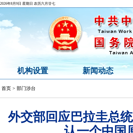
2026年8月9日 星期日 农历六月廿七
机构设置
新闻动态
首页
>
部门涉台
外交部回应巴拉圭总统
认一个中国