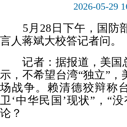
2026-05-29 1
5月28日下午，国防
言人蒋斌大校答记者问。
记者：据报道，美国总
示，不希望台湾“独立”，
场战争。赖清德狡辩称
卫‘中华民国’现状”，“
论？