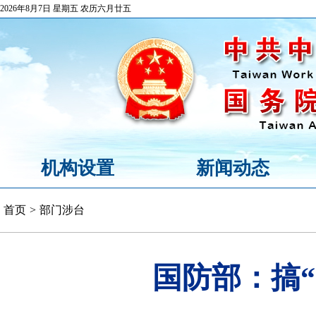
2026年8月7日 星期五 农历六月廿五
机构设置
新闻动态
首页
>
部门涉台
国防部：搞