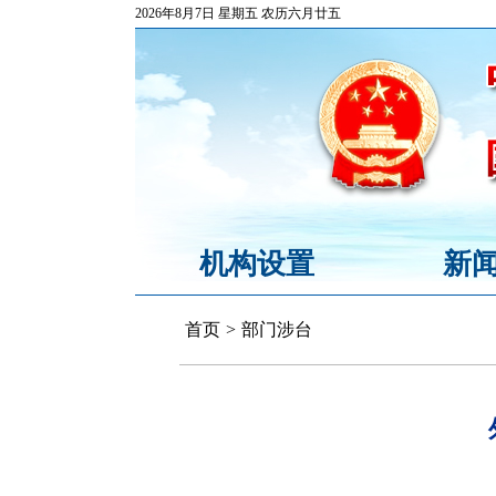
2026年8月7日 星期五 农历六月廿五
机构设置
新
首页
>
部门涉台