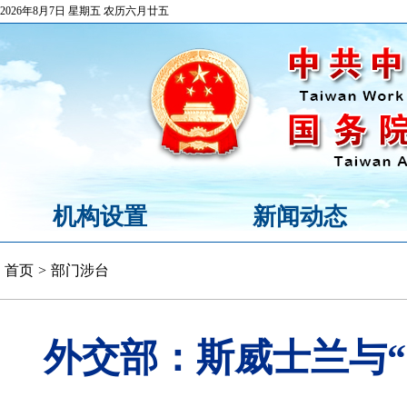
2026年8月7日 星期五 农历六月廿五
机构设置
新闻动态
首页
>
部门涉台
外交部：斯威士兰与