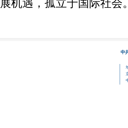
展机遇，孤立于国际社会
中