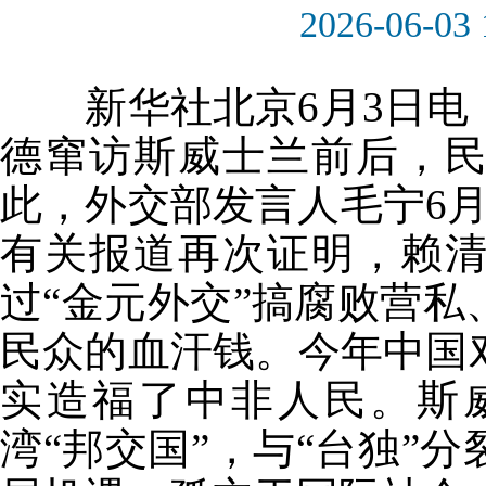
2026-06-03 
新华社北京6月3日电
德窜访斯威士兰前后，民
此，外交部发言人毛宁6
有关报道再次证明，赖清
过“金元外交”搞腐败营
民众的血汗钱。今年中国
实造福了中非人民。斯
湾“邦交国”，与“台独”