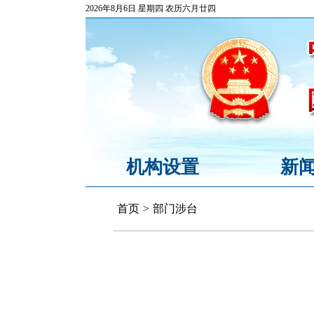
2026年8月6日 星期四 农历六月廿四
机构设置
新
首页
>
部门涉台