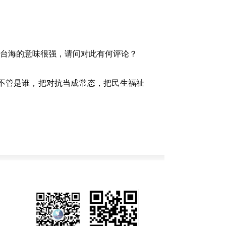
台海的意味很强，请问对此有何评论？
不管是谁，把对抗当成常态，把民生福祉