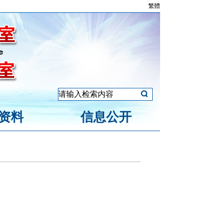
繁體
资料
信息公开