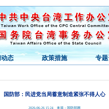
闻动态
政策措施
专题
国防部：民进党当局蓄意制造紧张不得人心
2026-06-26 15:24
来源：国防部网