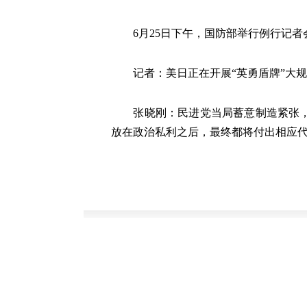
6月25日下午，国防部举行例行记者
记者：美日正在开展“英勇盾牌”大规
张晓刚：民进党当局蓄意制造紧张，升
放在政治私利之后，最终都将付出相应代