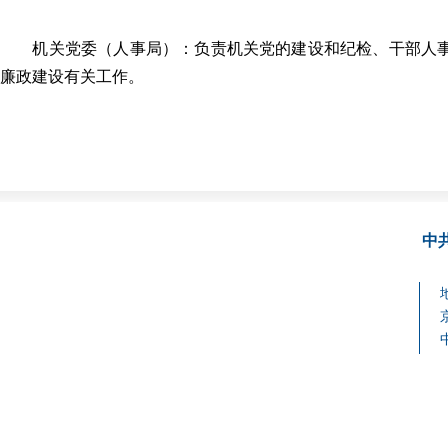
机关党委（人事局）：负责机关党的建设和纪检、干部人事
廉政建设有关工作。
中