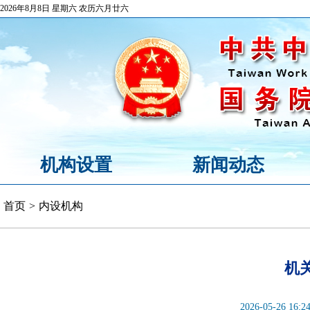
2026年8月8日 星期六 农历六月廿六
机构设置
新闻动态
首页
>
内设机构
机
2026-05-26 16:2