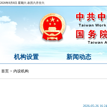
2026年8月8日 星期六 农历六月廿六
机构设置
新闻动态
首页
>
内设机构
2026-05-26 16:2