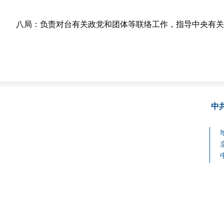
八局：负责对台有关政党和团体等联络工作，指导中央有关
中