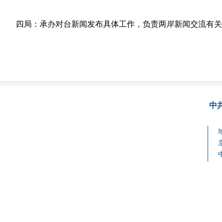
四局：承办对台新闻发布具体工作，负责两岸新闻交流有关
中