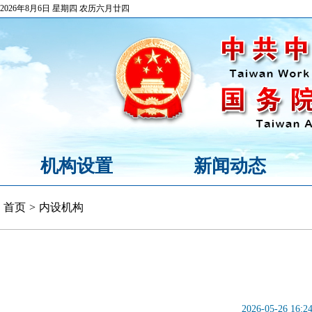
2026年8月6日 星期四 农历六月廿四
机构设置
新闻动态
首页
>
内设机构
2026-05-26 16:2