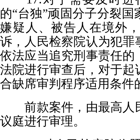
的“台独”顽固分子分裂
嫌疑人、被告人在境外
诉，人民检察院认为犯罪
依法应当追究刑事责任的
法院进行审查后，对于起
合缺席审判程序适用条件
前款案件，由最高人
议庭进行审理。