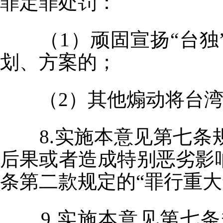
罪定罪处罚：
（1）顽固宣扬“台
划、方案的；
（2）其他煽动将台
8.实施本意见第七
后果或者造成特别恶劣影
条第二款规定的“罪行重大
9.实施本意见第七