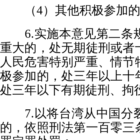
（4）其他积极参加
6.实施本意见第二
重大的，处无期徒刑或者
人民危害特别严重、情节
极参加的，处三年以上十
处三年以下有期徒刑、拘
7.以将台湾从中国
的，依照刑法第一百零三