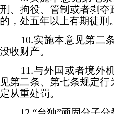
刑、拘役、管制或者剥夺
的，处五年以上有期徒刑
10.实施本意见第
没收财产。
11.与外国或者境
见第二条、第七条规定行
定从重处罚。
12.“台独”顽固分