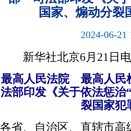
国家、煽动分裂
2024-06-21 
新华社北京6月21
最高人民法院 最高人民
法部印发《关于依法惩治
裂国家犯
各省、自治区、直辖市高