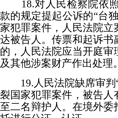
18.对人民检察院
款的规定提起公诉的“台
家犯罪案件，人民法院立
达被告人。传票和起诉书
的，人民法院应当开庭审
及其他涉案财产作出处理
19.人民法院缺席审
裂国家犯罪案件，被告人
至二名辩护人。在境外委