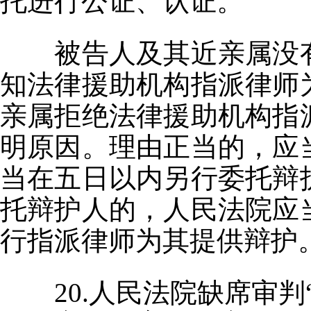
托进行公证、认证。
被告人及其近亲属没
知法律援助机构指派律师
亲属拒绝法律援助机构指
明原因。理由正当的，应
当在五日以内另行委托辩
托辩护人的，人民法院应
行指派律师为其提供辩护
20.人民法院缺席审