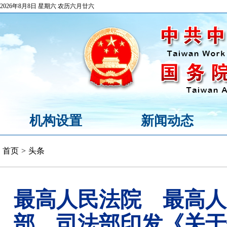
2026年8月8日 星期六 农历六月廿六
机构设置
新闻动态
首页
>
头条
最高人民法院 最高人
部 司法部印发《关于