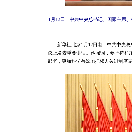
1月12日，中共中央总书记、国家主席
新华社北京1月12日电 中共中央总
议上发表重要讲话。他强调，要坚持和
部署，更加科学有效地把权力关进制度笼