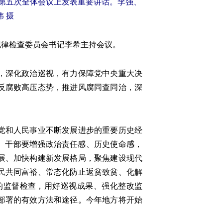
会第五次全体会议上发表重要讲话。李强、
 摄
律检查委员会书记李希主持会议。
，深化政治巡视，有力保障党中央重大决
反腐败高压态势，推进风腐同查同治，深
党和人民事业不断发展进步的重要历史经
、干部要增强政治责任感、历史使命感，
展、加快构建新发展格局，聚焦建设现代
民共同富裕、常态化防止返贫致贫、化解
的监督检查，用好巡视成果、强化整改监
部署的有效方法和途径。今年地方将开始