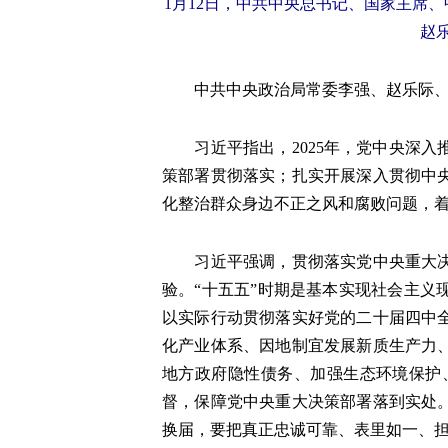
1月12日，中共中央总书记、国家主席
赵
中共中央政治局常委李强、赵乐际、王
习近平指出，2025年，党中央深入
策部署贯彻落实；扎实开展深入贯彻中
化整治群众身边不正之风和腐败问题，
习近平强调，贯彻落实党中央重大决策
验。“十五五”时期是基本实现社会主
以实际行动贯彻落实好党的二十届四中
化产业体系、因地制宜发展新质生产力
地方政府隐性债务、加强生态环境保护
督，保障党中央重大决策部署落到实处
换届，要把真正忠诚可靠、表里如一、