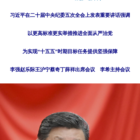
习近平在二十届中央纪委五次全会上发表重要讲话强调
以更高标准更实举措推进全面从严治党
为实现“十五五”时期目标任务提供坚强保障
李强赵乐际王沪宁蔡奇丁薛祥出席会议 李希主持会议