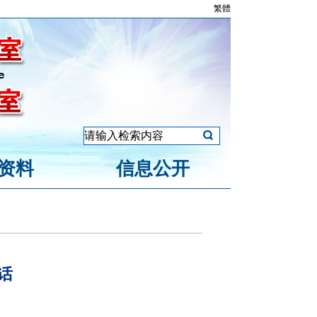
繁體
资料
信息公开
话