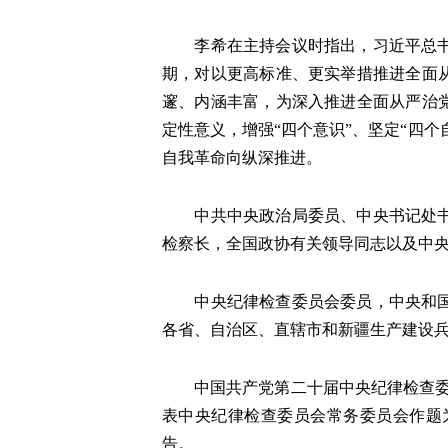
李希在主持会议时指出，习近平总书记
期，对以更高标准、更实举措推进全面
邃、内涵丰富，为深入推进全面从严治
定性意义，增强“四个意识”、坚定“四
自我革命向纵深推进。
中共中央政治局委员、中央书记处书记
检察长，全国政协有关领导同志以及中
中央纪律检查委员会委员，中央和国家
各省、自治区、直辖市和新疆生产建设
中国共产党第二十届中央纪律检查委员
表中央纪律检查委员会常务委员会作题
告。