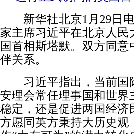
新华社北京1月29日电
家主席习近平在北京人民
国首相斯塔默。双方同意
伴关系。
习近平指出，当前国际
安理会常任理事国和世界
稳定，还是促进两国经济
方愿同英方秉持大历史观