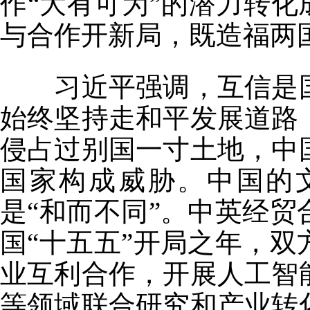
作“大有可为”的潜力转化
与合作开新局，既造福两
习近平强调，互信是国
始终坚持走和平发展道路
侵占过别国一寸土地，中
国家构成威胁。中国的
是“和而不同”。中英经
国“十五五”开局之年，
业互利合作，开展人工智
等领域联合研究和产业转