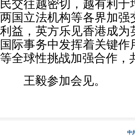
民交往越密切，越有利于
两国立法机构等各界加强
利益，英方乐见香港成为
国际事务中发挥着关键作
等全球性挑战加强合作，
王毅参加会见。
中