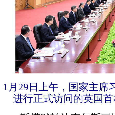
1月29日上午，国家主
进行正式访问的英国首