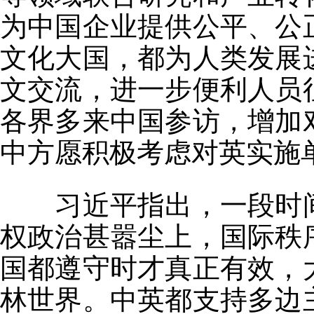
为中国企业提供公平、公
文化大国，都为人类发展
文交流，进一步便利人员
各界多来中国参访，增加
中方愿积极考虑对英实施
习近平指出，一段时间
权政治甚嚣尘上，国际秩
国都遵守时才真正有效，
林世界。中英都支持多边