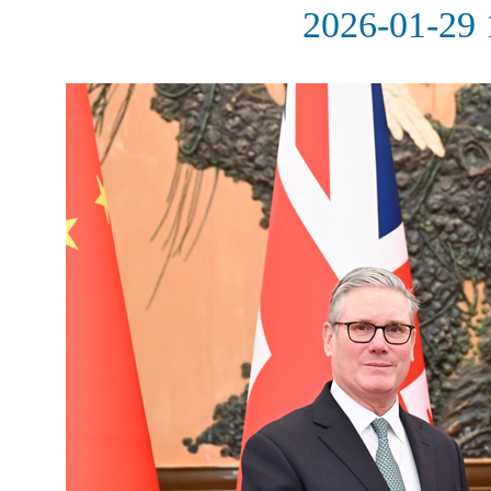
2026-01-29 