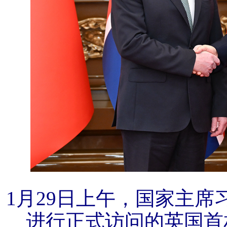
1月29日上午，国家主
进行正式访问的英国首