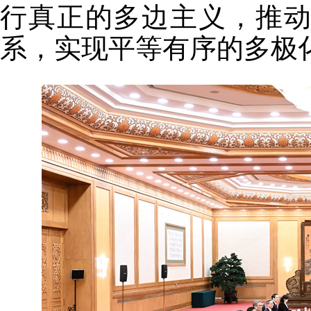
行真正的多边主义，推
系，实现平等有序的多极