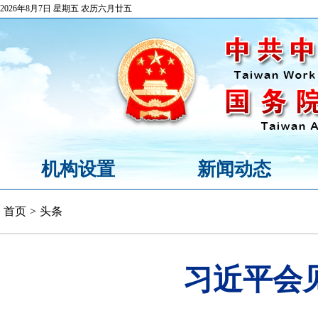
2026年8月7日 星期五 农历六月廿五
机构设置
新闻动态
首页
>
头条
习近平会