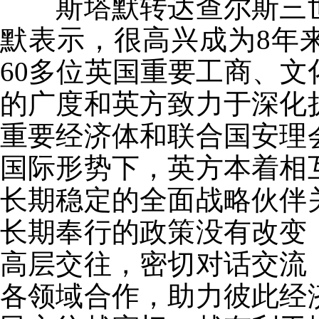
斯塔默转达查尔斯三世
默表示，很高兴成为8年
60多位英国重要工商、
的广度和英方致力于深化
重要经济体和联合国安理
国际形势下，英方本着相
长期稳定的全面战略伙伴
长期奉行的政策没有改变
高层交往，密切对话交流
各领域合作，助力彼此经