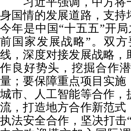
习近平强调，中方将一
身国情的发展道路，支持
今年是中国“十五五”开局
前国家发展战略”。双方
线，深度对接发展战略，
作良好势头，挖掘合作
量；要保障重点项目实施
城市、人工智能等合作，
流，打造地方合作新范式
执法安全合作，坚决打击