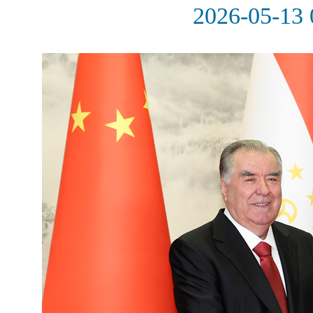
2026-05-13 