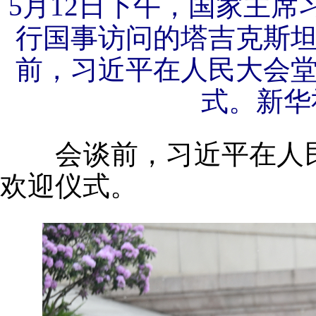
5月12日下午，国家主
行国事访问的塔吉克斯
前，习近平在人民大会
式。新华
会谈前，习近平在人民
欢迎仪式。