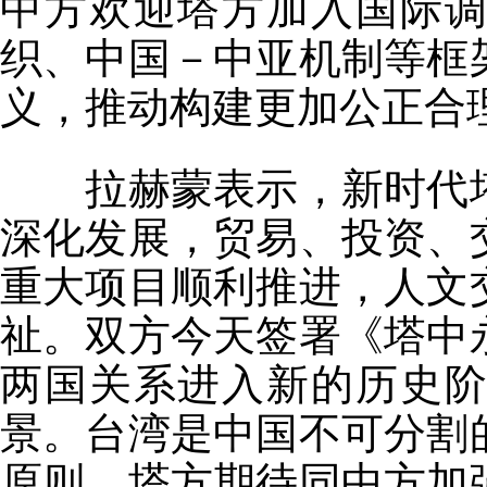
中方欢迎塔方加入国际
织、中国－中亚机制等框
义，推动构建更加公正合
拉赫蒙表示，新时代塔
深化发展，贸易、投资、
重大项目顺利推进，人文
祉。双方今天签署《塔中
两国关系进入新的历史
景。台湾是中国不可分割
原则。塔方期待同中方加