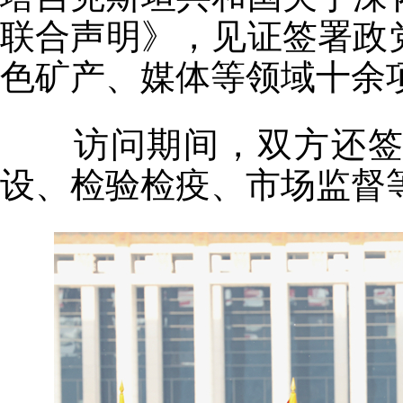
联合声明》，见证签署政
色矿产、媒体等领域十余
访问期间，双方还签署
设、检验检疫、市场监督