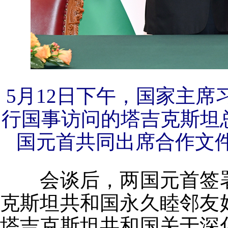
5月12日下午，国家主
行国事访问的塔吉克斯坦
国元首共同出席合作文件
会谈后，两国元首签署
克斯坦共和国永久睦邻友
塔吉克斯坦共和国关于深