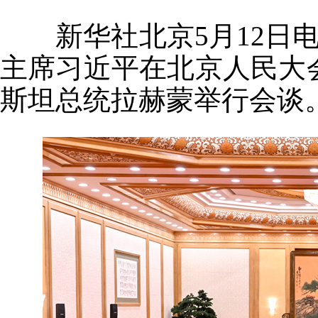
新华社北京5月12日电
主席习近平在北京人民大
斯坦总统拉赫蒙举行会谈