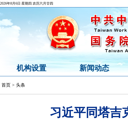
2026年8月6日 星期四 农历六月廿四
机构设置
新闻动态
首页
>
头条
习近平同塔吉