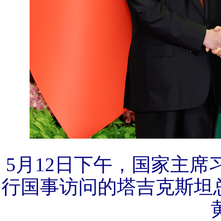
5月12日下午，国家主
行国事访问的塔吉克斯坦