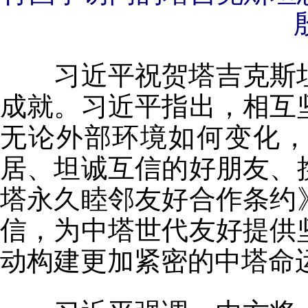
习近平祝贺塔吉克斯坦
成就。习近平指出，相互
无论外部环境如何变化
居、坦诚互信的好朋友、
塔永久睦邻友好合作条约
信，为中塔世代友好提供
动构建更加紧密的中塔命