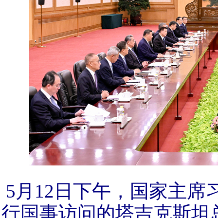
5月12日下午，国家主
行国事访问的塔吉克斯坦