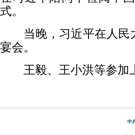
式。
当晚，习近平在人民大
宴会。
王毅、王小洪等参加上
中