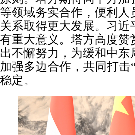
等领域务实合作，便利人
关系取得更大发展。习近
有重大意义。塔方高度赞
出不懈努力，为缓和中东
加强多边合作，共同打击
稳定。