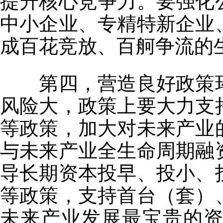
提升核心竞争力。要强化
中小企业、专精特新企业
成百花竞放、百舸争流的
第四，营造良好政策环
风险大，政策上要大力支
等政策，加大对未来产业
与未来产业全生命周期融
导长期资本投早、投小、
等政策，支持首台（套）
未来产业发展最宝贵的