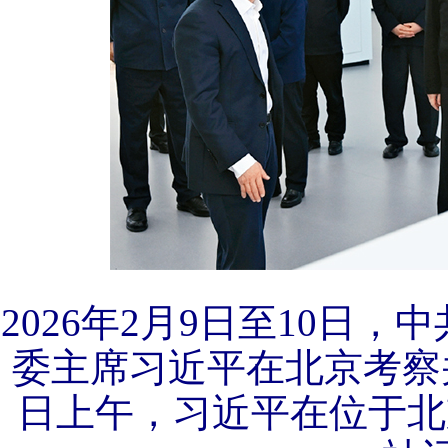
2026年2月9日至10日
委主席习近平在北京考察
日上午，习近平在位于北