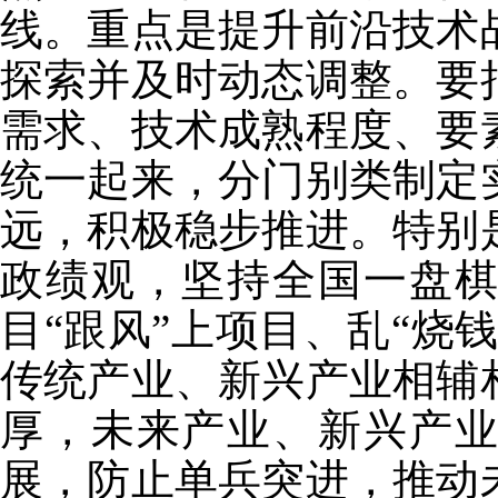
线。重点是提升前沿技术
探索并及时动态调整。要
需求、技术成熟程度、要
统一起来，分门别类制定
远，积极稳步推进。特别
政绩观，坚持全国一盘
目“跟风”上项目、乱“烧
传统产业、新兴产业相辅
厚，未来产业、新兴产
展，防止单兵突进，推动