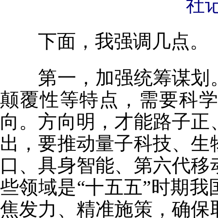
社记
下面，我强调几点。
第一，加强统筹谋划。
颠覆性等特点，需要科
向。方向明，才能路子正
出，要推动量子科技、生
口、具身智能、第六代移
些领域是“十五五”时期
焦发力、精准施策，确保