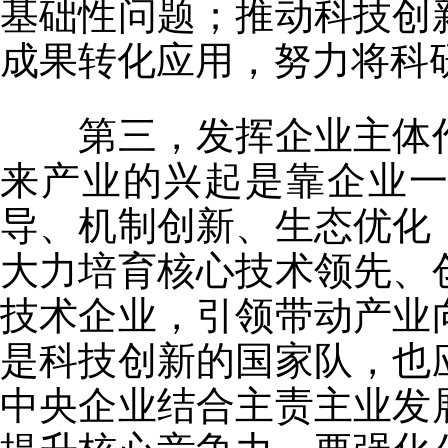
基础性问题；推动科技创
成果转化应用，努力将科
第三，发挥企业主体作
来产业的兴起是靠企业
导、机制创新、生态优化
大力培育核心技术领先、
技术企业，引领带动产业
是科技创新的国家队，也
中央企业结合主责主业发