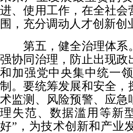
进、使用工作，在全社会
围，充分调动人才创新创
第五，健全治理体系。
强协同治理，防止出现政
和加强党中央集中统一
制。要统筹发展和安全，
术监测、风险预警、应急
理失范、数据滥用等新型
好”，为技术创新和产业