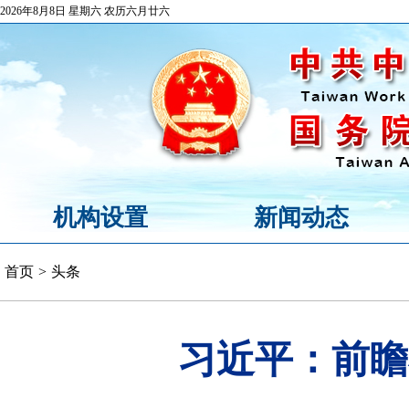
2026年8月8日 星期六 农历六月廿六
机构设置
新闻动态
首页
>
头条
习近平：前瞻