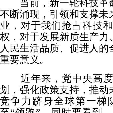
当前，新一轮科技革命
不断涌现，引领和支撑未
业，对于我们抢占科技
权，对于发展新质生产力
人民生活品质、促进人的
重要意义。
近年来，党中央高度重
划，强化政策支持，推动
竞争力跻身全球第一梯
至“领跑”。同时要看到