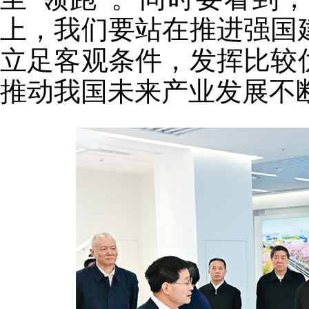
上，我们要站在推进强国
立足客观条件，发挥比较
推动我国未来产业发展不