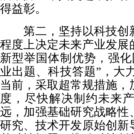
得益彰。
第二，坚持以科技创新
程度上决定未来产业发展
新型举国体制优势，强化
业出题、科技答题”，大
当前，采取超常规措施，
度，尽快解决制约未来产
远，加强基础研究战略性
研究、技术开发原始创新