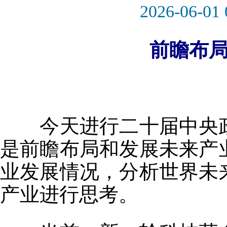
2026-06-01 
前瞻布
今天进行二十届中央政
是前瞻布局和发展未来产
业发展情况，分析世界未
产业进行思考。