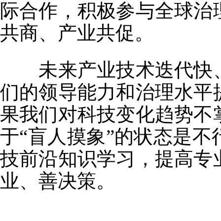
际合作，积极参与全球治
共商、产业共促。
未来产业技术迭代快、
们的领导能力和治理水平
果我们对科技变化趋势不
于“盲人摸象”的状态是
技前沿知识学习，提高专
业、善决策。