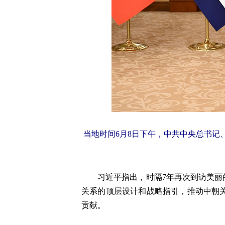
当地时间6月8日下午，中共中央总书记
习近平指出，时隔7年再次到访美丽的
关系的顶层设计和战略指引，推动中朝
贡献。