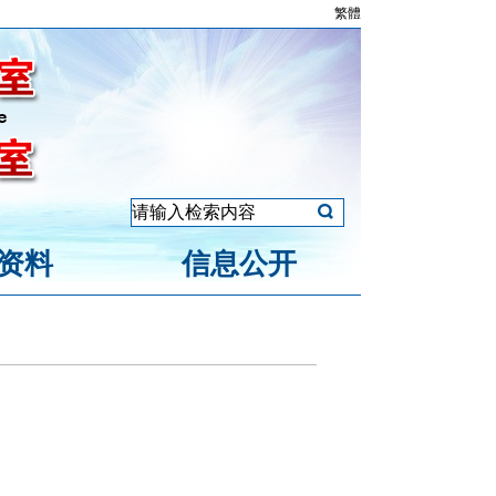
繁體
资料
信息公开