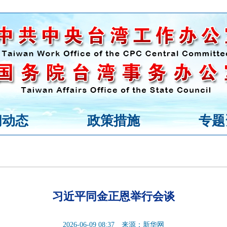
闻动态
政策措施
专题
习近平同金正恩举行会谈
2026-06-09 08:37
来源：新华网