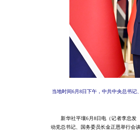
当地时间6月8日下午，中共中央总书记
新华社平壤6月8日电（记者李忠发 
动党总书记、国务委员长金正恩举行会