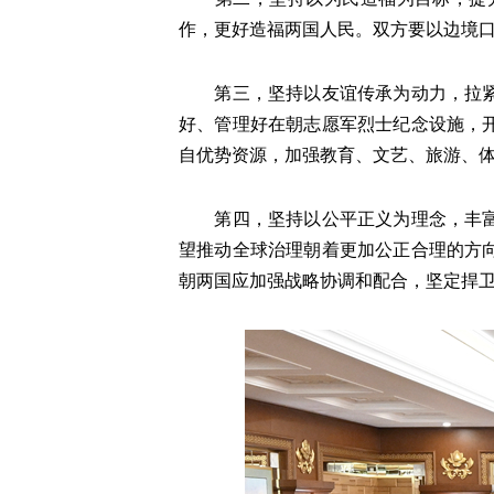
作，更好造福两国人民。双方要以边境
第三，坚持以友谊传承为动力，拉紧民
好、管理好在朝志愿军烈士纪念设施，
自优势资源，加强教育、文艺、旅游、
第四，坚持以公平正义为理念，丰富战
望推动全球治理朝着更加公正合理的方
朝两国应加强战略协调和配合，坚定捍