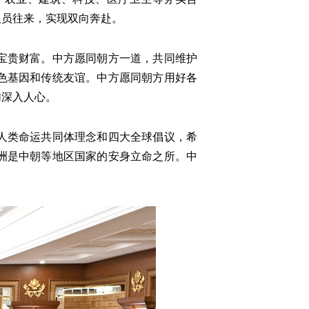
人员往来，实现双向奔赴。
宝贵财富。中方愿同朝方一道，共同维护
色基因和传统友谊。中方愿同朝方用好各
加深入人心。
人类命运共同体理念和四大全球倡议，希
洲是中朝等地区国家的安身立命之所。中