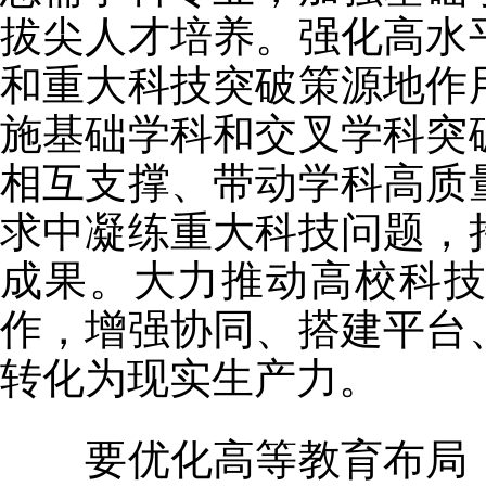
拔尖人才培养。强化高水
和重大科技突破策源地作
施基础学科和交叉学科突
相互支撑、带动学科高质
求中凝练重大科技问题，
成果。大力推动高校科
作，增强协同、搭建平台
转化为现实生产力。
要优化高等教育布局，