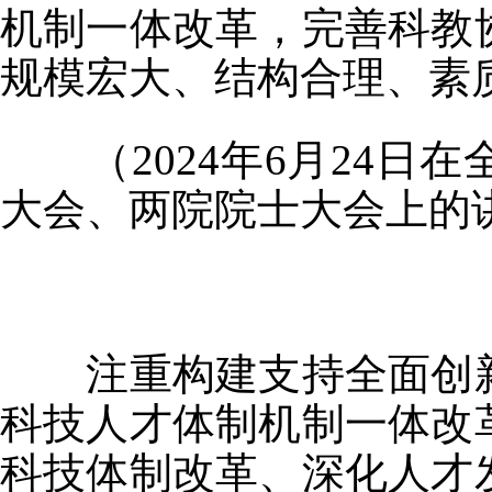
机制一体改革，完善科教
规模宏大、结构合理、素
（2024年6月24日
大会、两院院士大会上的
注重构建支持全面创新
科技人才体制机制一体改
科技体制改革、深化人才