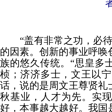
“盖有非常之功，必待
的因素。创新的事业呼唤
族的悠久传统。“思皇多
桢；济济多士，文王以宁
话，说的是周文王尊贤礼
秋基业，人才为先。实
好，本事越大越好。我国