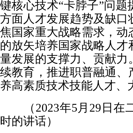
键核心技术“卡脖子”问
方面人才发展趋势及缺口
焦国家重大战略需求，动
的放矢培养国家战略人才
量发展的支撑力、贡献力
续教育，推进职普融通、
养高素质技术技能人才、
（2023年5月29日
时的讲话）