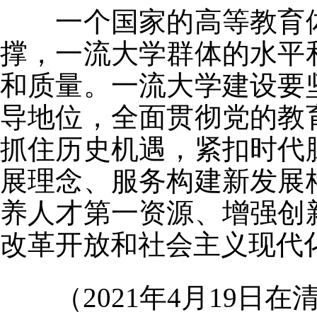
一个国家的高等教育体
撑，一流大学群体的水平
和质量。一流大学建设要
导地位，全面贯彻党的教
抓住历史机遇，紧扣时代
展理念、服务构建新发展
养人才第一资源、增强创
改革开放和社会主义现代
（2021年4月19日在