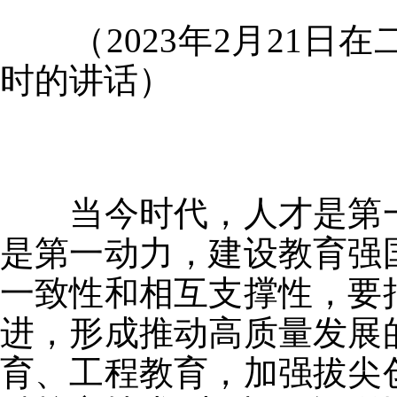
（2023年2月21日
时的讲话）
当今时代，人才是第一
是第一动力，建设教育强
一致性和相互支撑性，要
进，形成推动高质量发展
育、工程教育，加强拔尖