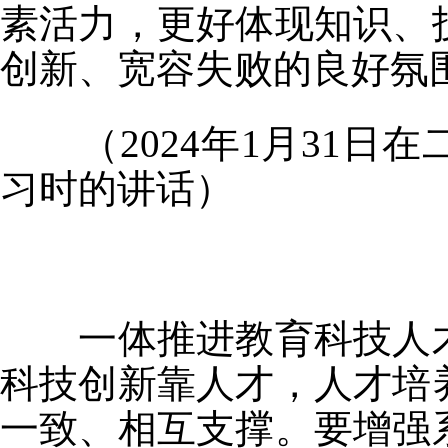
素活力，更好体现知识、
创新、宽容失败的良好氛
（2024年1月31日
习时的讲话）
一体推进教育科技人才
科技创新靠人才，人才培
一致、相互支撑。要增强