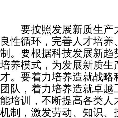
要按照发展新质生产力
良性循环，完善人才培养
制。要根据科技发展新趋
培养模式，为发展新质生
才。要着力培养造就战略
团队，着力培养造就卓越
能培训，不断提高各类人
机制，激发劳动、知识、