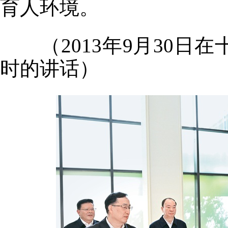
育人环境。
（2013年9月30日
时的讲话）