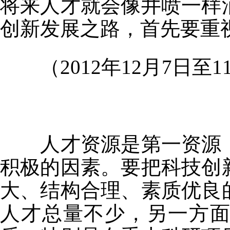
将来人才就会像井喷一样
创新发展之路，首先要重
（2012年12月7日至
人才资源是第一资源，
积极的因素。要把科技创
大、结构合理、素质优良
人才总量不少，另一方