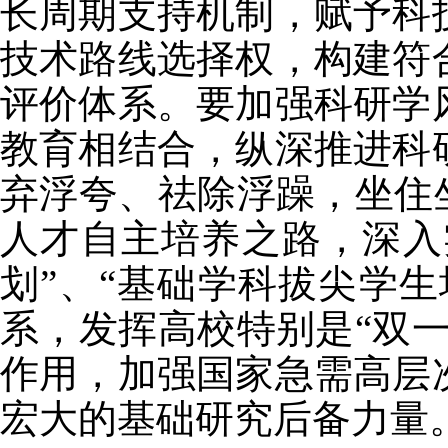
长周期支持机制，赋予科
技术路线选择权，构建符
评价体系。要加强科研学
教育相结合，纵深推进科
弃浮夸、祛除浮躁，坐住
人才自主培养之路，深入
划”、“基础学科拔尖学
系，发挥高校特别是“双
作用，加强国家急需高层
宏大的基础研究后备力量