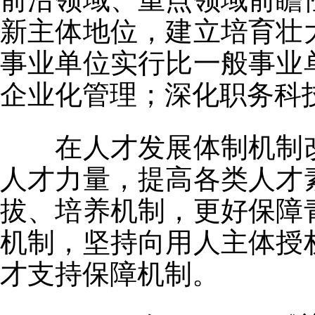
新主体地位，建立培育壮
事业单位实行比一般事业
企业化管理；深化职务科
在人才发展体制机制改
人才力量，提高各类人才
拔、培养机制，更好保障
机制，坚持向用人主体授
才支持保障机制。