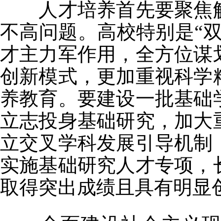
人才培养首先要聚焦解
不高问题。高校特别是“
才主力军作用，全方位谋
创新模式，更加重视科学
养教育。要建设一批基础
立志投身基础研究，加大
立交叉学科发展引导机制
实施基础研究人才专项，
取得突出成绩且具有明显