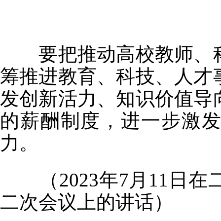
要把推动高校教师、科
筹推进教育、科技、人才
发创新活力、知识价值导
的薪酬制度，进一步激
力。
（2023年7月11日
二次会议上的讲话）