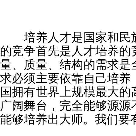
培养人才是国家和民族
的竞争首先是人才培养的
量、质量、结构的需求是
求必须主要依靠自己培养
国拥有世界上规模最大的
广阔舞台，完全能够源源
能够培养出大师。我们要