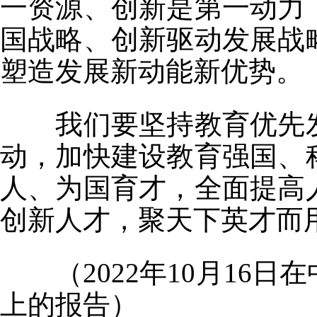
一资源、创新是第一动力
国战略、创新驱动发展战
塑造发展新动能新优势。
我们要坚持教育优先发
动，加快建设教育强国、
人、为国育才，全面提高
创新人才，聚天下英才而
（2022年10月16日
上的报告）