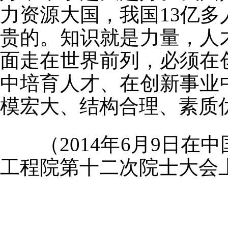
力资源大国，我国13亿
贵的。知识就是力量，人
面走在世界前列，必须在
中培育人才、在创新事业
模宏大、结构合理、素质
（2014年6月9日在
工程院第十二次院士大会