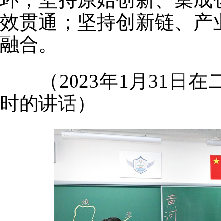
效贯通；坚持创新链、产
融合。
（2023年1月31日
时的讲话）