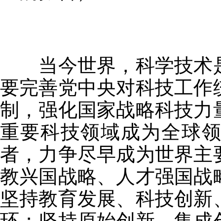
当今世界，科学技术是
要完善党中央对科技工作
制，强化国家战略科技力
重要科技领域成为全球
者，力争尽早成为世界主
教兴国战略、人才强国战
坚持教育发展、科技创新
环；坚持原始创新、集成