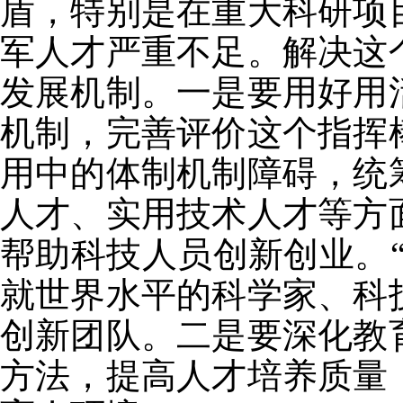
盾，特别是在重大科研项
军人才严重不足。解决这
发展机制。一是要用好用
机制，完善评价这个指挥
用中的体制机制障碍，统
人才、实用技术人才等方
帮助科技人员创新创业。
就世界水平的科学家、科
创新团队。二是要深化教
方法，提高人才培养质量