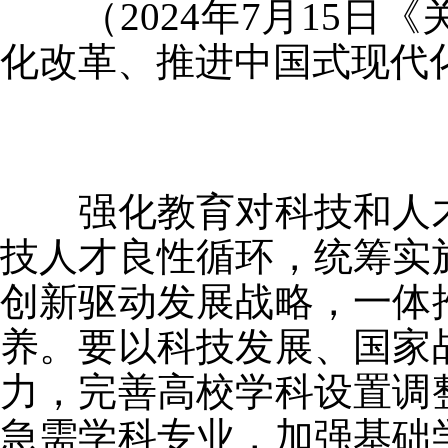
（2024年7月15日
化改革、推进中国式现代
强化教育对科技和人才
技人才良性循环，统筹实
创新驱动发展战略，一体
养。要以科技发展、国家
力，完善高校学科设置调
急需学科专业，加强基础