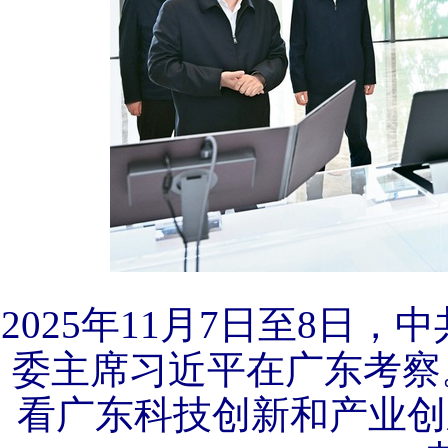
2025年11月7日至8日
委主席习近平在广东考察
看广东科技创新和产业创