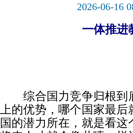
2026-06-16 0
一体推进
综合国力竞争归根到底
上的优势，哪个国家最后
国的潜力所在，就是看这