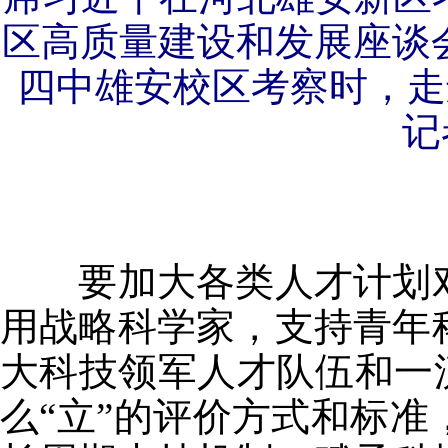
区高质量建设和发展座谈
四中雄安校区考察时，走
记
要加大各类人才计划对
用战略科学家，支持青年
大科技领军人才队伍和一
么“立”的评价方式和标