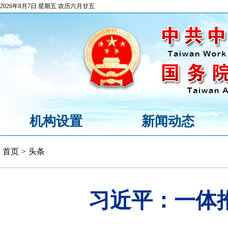
2026年8月7日 星期五 农历六月廿五
机构设置
新闻动态
首页
>
头条
习近平：一体