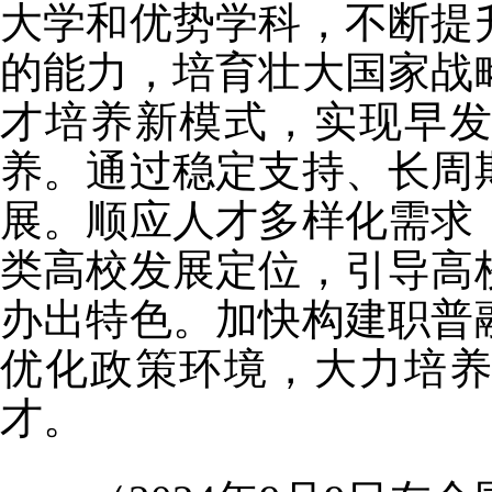
大学和优势学科，不断提
的能力，培育壮大国家战
才培养新模式，实现早
养。通过稳定支持、长周
展。顺应人才多样化需求
类高校发展定位，引导高
办出特色。加快构建职普
优化政策环境，大力培
才。