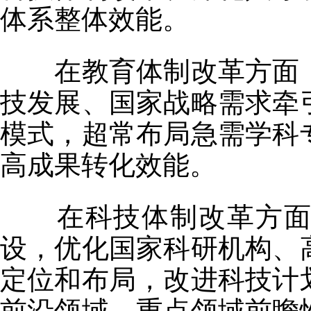
体系整体效能。
在教育体制改革方面，
技发展、国家战略需求牵
模式，超常布局急需学科
高成果转化效能。
在科技体制改革方面，
设，优化国家科研机构、
定位和布局，改进科技计
前沿领域、重点领域前瞻