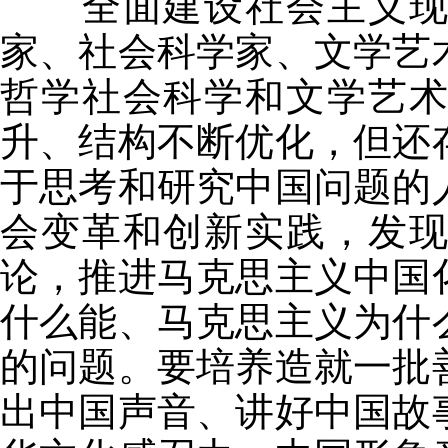
全面建设社会主义现代
家、社会科学家、文学艺
哲学社会科学和文学艺
升、结构不断优化，但还
于思考和研究中国问题的
会变革和创新实践，发
论，推进马克思主义中国
什么能、马克思主义为什
的问题。要培养造就一批
出中国声音、讲好中国故