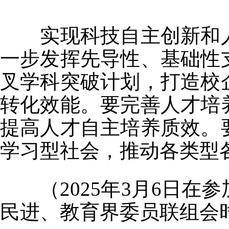
实现科技自主创新和人
一步发挥先导性、基础性
叉学科突破计划，打造校
转化效能。要完善人才培
提高人才自主培养质效。
学习型社会，推动各类型
（2025年3月6日在
民进、教育界委员联组会