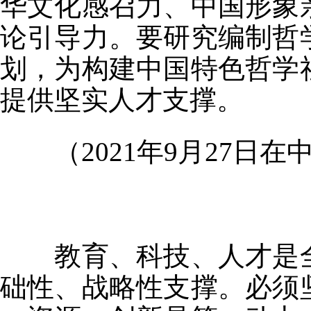
华文化感召力、中国形象
论引导力。要研究编制哲
划，为构建中国特色哲学
提供坚实人才支撑。
（2021年9月27日在
教育、科技、人才是全
础性、战略性支撑。必须