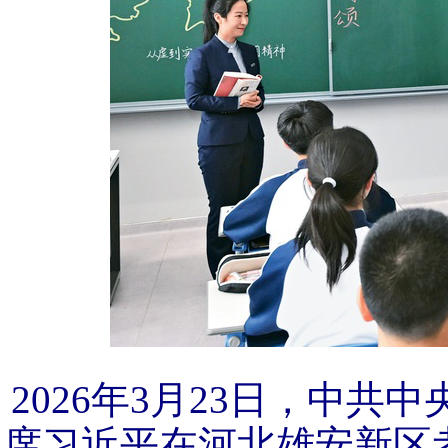
2026年3月23日，中
席习近平在河北雄安新区