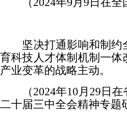
（2024年9月9日在
坚决打通影响和制约全
育科技人才体制机制一体
产业变革的战略主动。
（2024年10月29日
二十届三中全会精神专题