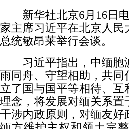
新华社北京6月16日电
家主席习近平在北京人民
总统敏昂莱举行会谈。
习近平指出，中缅胞波
雨同舟、守望相助，共同
立了国与国平等相待、互
理念，将发展对缅关系置
干涉内政原则，对缅友好
缅方维护主权和领土完