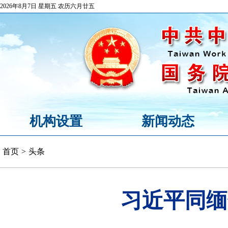
2026年8月7日 星期五 农历六月廿五
机构设置
新闻动态
首页
>
头条
习近平同缅