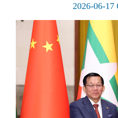
2026-06-17 