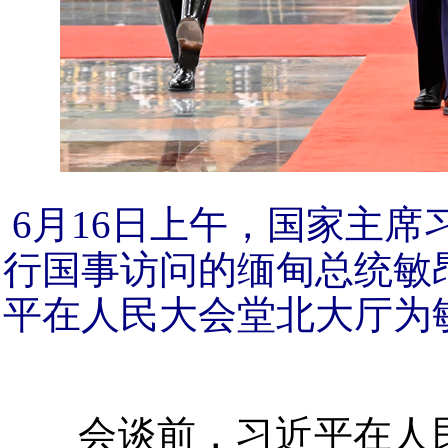
6月16日上午，国家主
行国事访问的缅甸总统敏
平在人民大会堂北大厅为
会谈前，习近平在人民