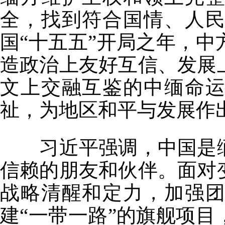
全，找到符合国情、人
国“十五五”开局之年，
造政治上友好互信、发展
文上交融互鉴的中缅命
祉，为地区和平与发展作
习近平强调，中国是缅
信赖的朋友和伙伴。面对
战略清醒和定力，加强
建“一带一路”的旗舰项