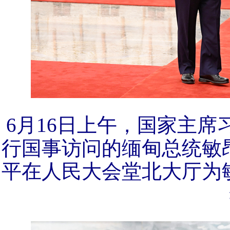
6月16日上午，国家主
行国事访问的缅甸总统敏
平在人民大会堂北大厅为