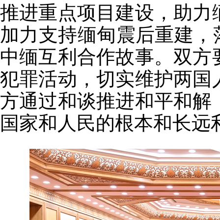
推进重点项目建设，助力
加力支持缅甸震后重建，
中缅互利合作故事。双方
犯罪活动，切实维护两国
方通过和谈推进和平和解
国家和人民的根本和长远