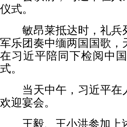
仪式。
敏昂莱抵达时，礼兵列
军乐团奏中缅两国国歌，
在习近平陪同下检阅中
式。
当天中午，习近平在人
欢迎宴会。
王毅、王小洪参加上