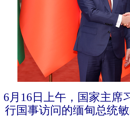
6月16日上午，国家主
行国事访问的缅甸总统敏