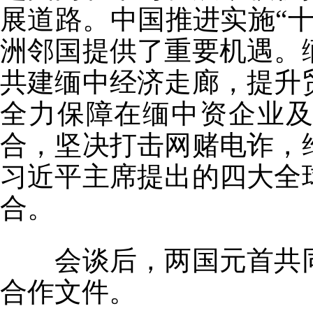
展道路。中国推进实施“
洲邻国提供了重要机遇。
共建缅中经济走廊，提升
全力保障在缅中资企业
合，坚决打击网赌电诈，
习近平主席提出的四大全
合。
会谈后，两国元首共同
合作文件。