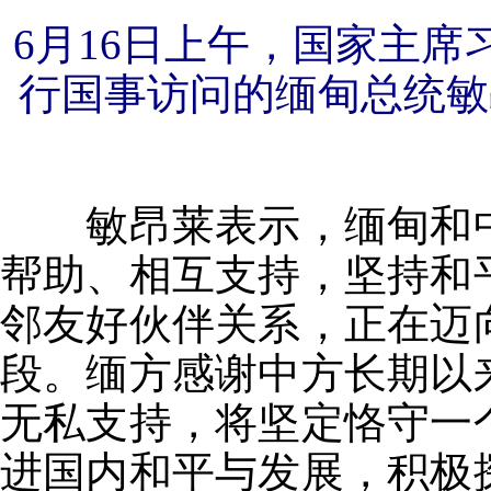
6月16日上午，国家主
行国事访问的缅甸总统敏
敏昂莱表示，缅甸和中
帮助、相互支持，坚持和
邻友好伙伴关系，正在迈
段。缅方感谢中方长期以
无私支持，将坚定恪守一
进国内和平与发展，积极