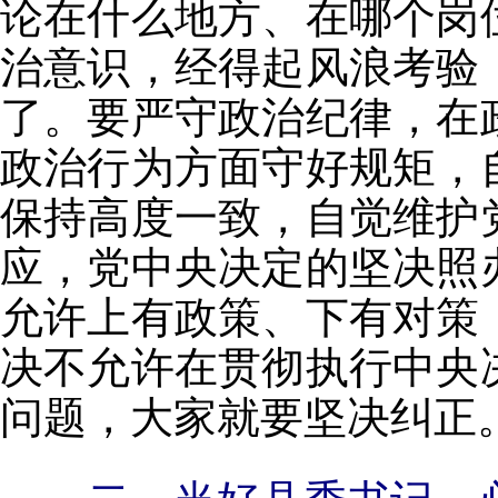
论在什么地方、在哪个岗
治意识，经得起风浪考验
了。要严守政治纪律，在
政治行为方面守好规矩，
保持高度一致，自觉维护
应，党中央决定的坚决照
允许上有政策、下有对策
决不允许在贯彻执行中央
问题，大家就要坚决纠正