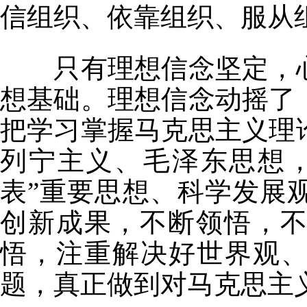
信组织、依靠组织、服从
只有理想信念坚定，心
想基础。理想信念动摇了
把学习掌握马克思主义理
列宁主义、毛泽东思想
表”重要思想、科学发展
创新成果，不断领悟，
悟，注重解决好世界观、
题，真正做到对马克思主