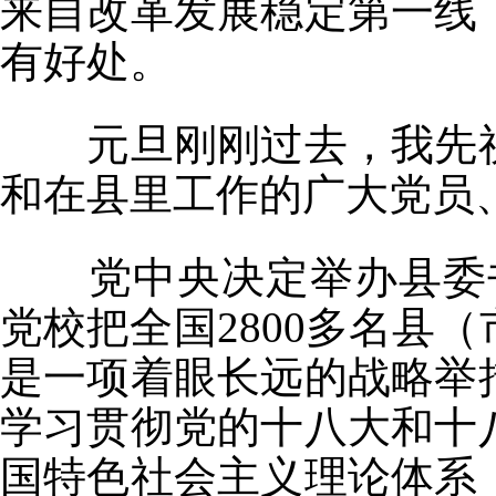
来自改革发展稳定第一线
有好处。
元旦刚刚过去，我先祝
和在县里工作的广大党员
党中央决定举办县委书
党校把全国2800多名县
是一项着眼长远的战略举
学习贯彻党的十八大和十
国特色社会主义理论体系