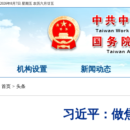
2026年8月7日 星期五 农历六月廿五
机构设置
新闻动态
首页
>
头条
习近平：做