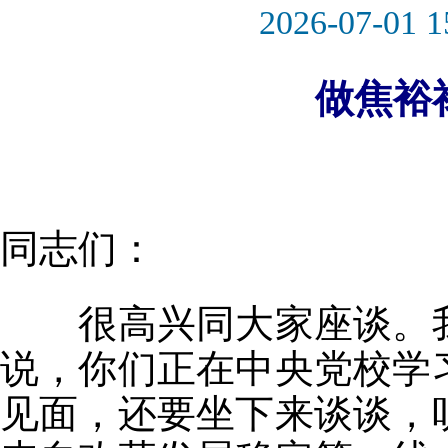
2026-07-01 1
做焦裕
同志们：
很高兴同大家座谈。我
说，你们正在中央党校学
见面，还要坐下来谈谈，