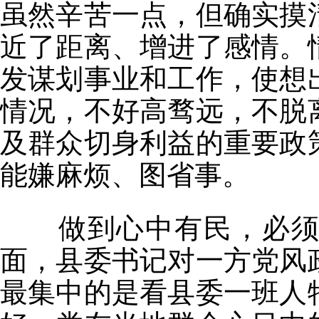
虽然辛苦一点，但确实摸
近了距离、增进了感情。
发谋划事业和工作，使想
情况，不好高骛远，不脱
及群众切身利益的重要政
能嫌麻烦、图省事。
做到心中有民，必须树
面，县委书记对一方党风
最集中的是看县委一班人