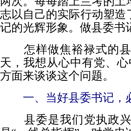
两次。每每踏上兰考的土
志以自己的实际行动塑造
记的光辉形象。做县委书
怎样做焦裕禄式的县委
天，我想从心中有党、心
方面来谈谈这个问题。
一、当好县委书记，
县委是我们党执政兴国