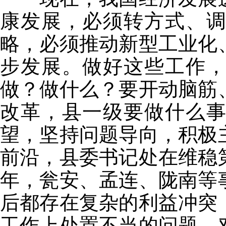
康发展，必须转方式、
略，必须推动新型工业化
步发展。做好这些工作
做？做什么？要开动脑筋
改革，县一级要做什么
望，坚持问题导向，积极
前沿，县委书记处在维稳
年，瓮安、孟连、陇南等
后都存在复杂的利益冲突
工作上处置不当的问题。