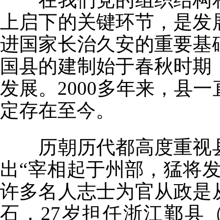
上启下的关键环节，是发
进国家长治久安的重要基
国县的建制始于春秋时期
发展。2000多年来，县
定存在至今。
历朝历代都高度重视县
出“宰相起于州部，猛将
许多名人志士为官从政是
石，27岁担任浙江鄞县