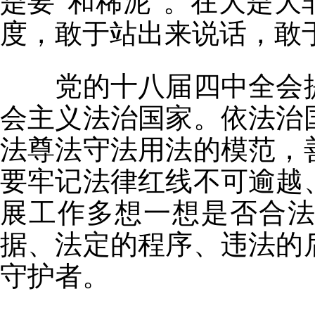
是要“和稀泥”。在大是
度，敢于站出来说话，敢
党的十八届四中全会提
会主义法治国家。依法治
法尊法守法用法的模范，
要牢记法律红线不可逾越
展工作多想一想是否合
据、法定的程序、违法的
守护者。