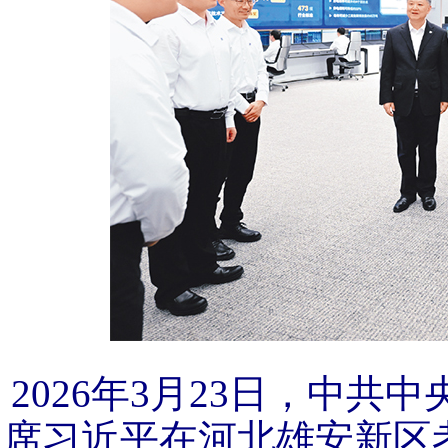
2026年3月23日，中
席习近平在河北雄安新区