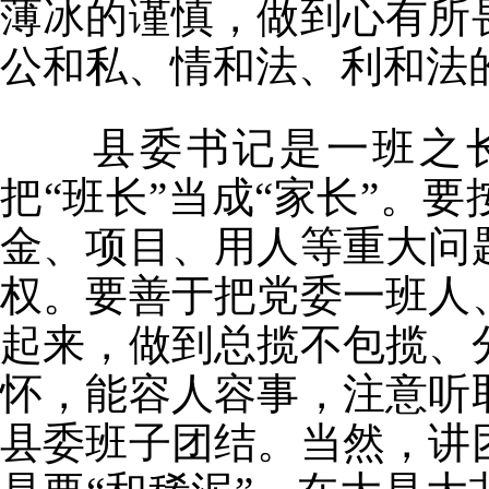
薄冰的谨慎，做到心有所
公和私、情和法、利和法
县委书记是一班之长
把“班长”当成“家长”。
金、项目、用人等重大问
权。要善于把党委一班人
起来，做到总揽不包揽、
怀，能容人容事，注意听
县委班子团结。当然，讲