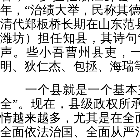
年，“治绩大举，民称其
清代郑板桥长期在山东范
潍坊）担任知县，其诗句
声。些小吾曹州县吏，
明、狄仁杰、包拯、海瑞
一个县就是一个基本完
全”。现在，县级政权所
情越来越多，尤其是在全
全面依法治国、全面从严