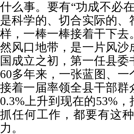
什么事。要有“功成不必
是科学的、切合实际的、
样，一棒一棒接着干下去
然风口地带，是一片风沙
国成立之初，第一任县委
60多年来，一张蓝图、
接着一届率领全县干部群
0.3%上升到现在的53%
抓任何工作，都要有这
力。