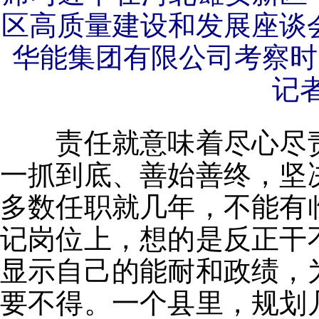
区高质量建设和发展座谈
华能集团有限公司考察时
记者
责任就意味着尽心尽责
一抓到底、善始善终，坚
多数任职就几年，不能有
记岗位上，想的是反正干
显示自己的能耐和政绩，
要不得。一个县里，规划