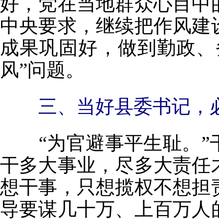
好，党在当地群众心目中
中央要求，继续把作风建
成果巩固好，做到勤政、
风”问题。
三、当好县委书记，
“为官避事平生耻。”
干多大事业，尽多大责任
想干事，只想揽权不想担
导要谋几十万、上百万人