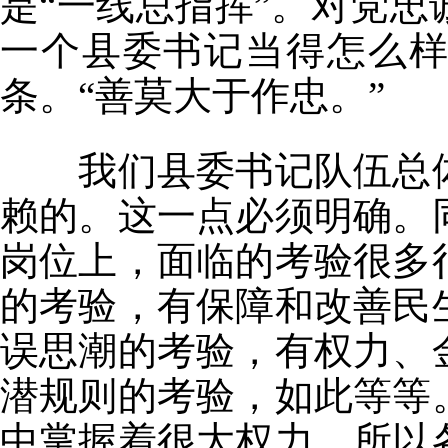
是“一线总指挥”。对党
一个县委书记当得怎么
条。“善莫大于作忠。”
我们县委书记队伍总体
赖的。这一点必须明确。
岗位上，面临的考验很多
的考验，有保障和改善民
误思潮的考验，有权力、
潜规则的考验，如此等等
中掌握着很大权力，所以