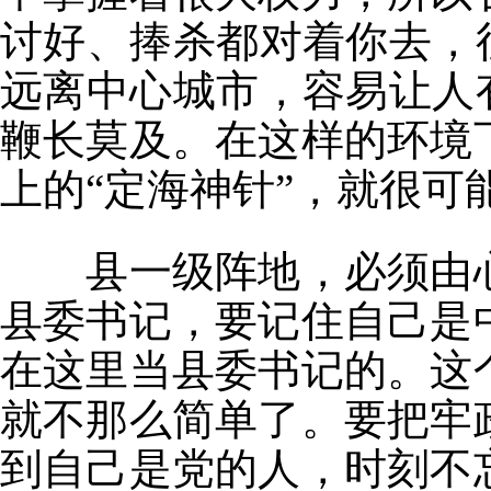
讨好、捧杀都对着你去，
远离中心城市，容易让人
鞭长莫及。在这样的环境
上的“定海神针”，就很可
县一级阵地，必须由心
县委书记，要记住自己是
在这里当县委书记的。这
就不那么简单了。要把牢
到自己是党的人，时刻不