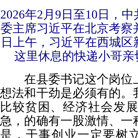
2026年2月9日至10日
委主席习近平在北京考察
日上午，习近平在西城区
这里休息的快递小哥亲切
在县委书记这个岗位上
想法和干劲是必须有的。
比较贫困、经济社会发
急，的确有一股激情、一
是，干事创业一定要树