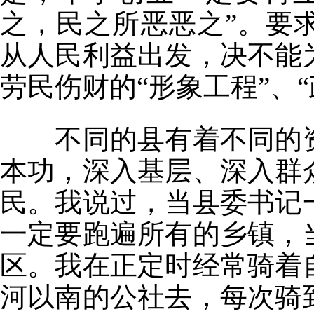
之，民之所恶恶之”。要
从人民利益出发，决不能
劳民伤财的“形象工程”、“
不同的县有着不同的资
本功，深入基层、深入群
民。我说过，当县委书记
一定要跑遍所有的乡镇，
区。我在正定时经常骑着
河以南的公社去，每次骑