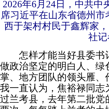
2026年6月24日，中
席习近平在山东省德州市
西于架村村民于鑫辉家，
社记
怎样才能当好县委书记
做政治坚定的明白人、绿
掌、地方团队的领头雁、
我一直认为，焦裕禄同志
过兰考县，去年第二批党