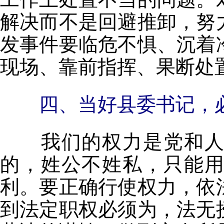
解决而不是回避推卸，努
发事件要临危不惧、沉着
现场、靠前指挥、果断处
四、当好县委书记，
我们的权力是党和人民
的，姓公不姓私，只能
利。要正确行使权力，依
到法定职权必须为，法无