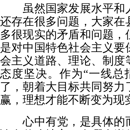
虽然国家发展水平和人
还存在很多问题，大家在
多很现实的矛盾和问题，
是对中国特色社会主义要
会主义道路、理论、制度
态度坚决。作为“一线总
了，朝着大目标共同努力
赢，理想才能不断变为现
心中有党，是具体的而