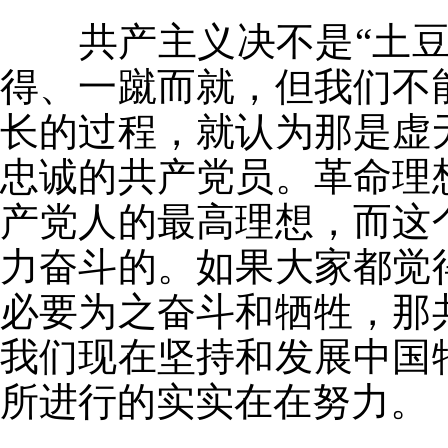
共产主义决不是“土豆
得、一蹴而就，但我们不
长的过程，就认为那是虚
忠诚的共产党员。革命理
产党人的最高理想，而这
力奋斗的。如果大家都觉
必要为之奋斗和牺牲，那
我们现在坚持和发展中国
所进行的实实在在努力。