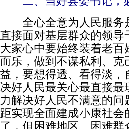
二、当好县委书记，
全心全意为人民服务是
直接面对基层群众的领导
大家心中要始终装着老百
而乐，做到不谋私利、克
益，要想得透、看得淡，
决好人民最关心最直接最
力解决好人民不满意的问
距实现全面建成小康社会
了，但困难地区、困难群