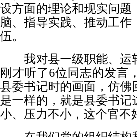
设方面的理论和现实问题
脑、指导实践、推动工作
伍。
我对县一级职能、运转
刚才听了6位同志的发言
县委书记时的画面，仿佛
是一样的，就是县委书记
小、压力不小，这个官不
在我们党的组织结构和