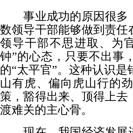
事业成功的原因很多，
数领导干部能够做到责任
领导干部不思进取、为
钟”的心态，只要不出事
的“太平官”。这种认识
山有虎、偏向虎山行的
策，豁得出来、顶得上去
渡难关的主心骨。
现在，我国经济发展进