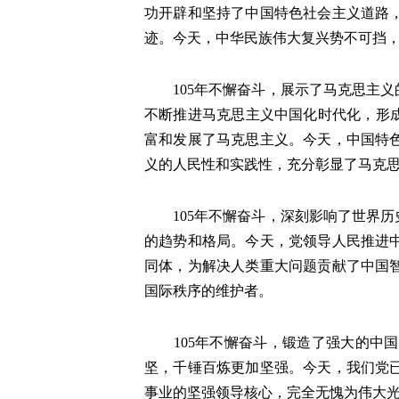
功开辟和坚持了中国特色社会主义道路
迹。今天，中华民族伟大复兴势不可挡
105年不懈奋斗，展示了马克思主义
不断推进马克思主义中国化时代化，形
富和发展了马克思主义。今天，中国特
义的人民性和实践性，充分彰显了马克
105年不懈奋斗，深刻影响了世界历
的趋势和格局。今天，党领导人民推进
同体，为解决人类重大问题贡献了中国
国际秩序的维护者。
105年不懈奋斗，锻造了强大的中国
坚，千锤百炼更加坚强。今天，我们党
事业的坚强领导核心，完全无愧为伟大