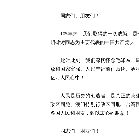
同志们、朋友们！
105年来，我们取得的一切成就，是
胡锦涛同志为主要代表的中国共产党人
此时此刻，我们深切怀念毛泽东、周恩
放和国家富强、人民幸福前仆后继、牺
亿万人民心中！
人民是历史的创造者，是真正的英雄。
政区同胞、澳门特别行政区同胞、台湾
各国人民和朋友，致以衷心的谢意！
同志们、朋友们！