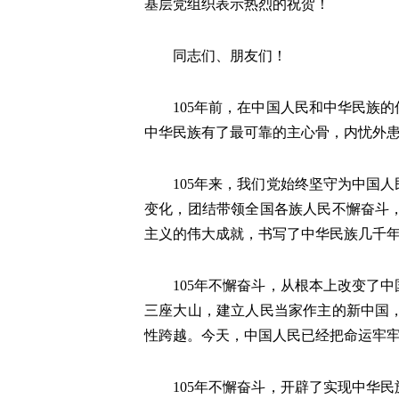
基层党组织表示热烈的祝贺！
同志们、朋友们！
105年前，在中国人民和中华民族的
中华民族有了最可靠的主心骨，内忧外
105年来，我们党始终坚守为中国人
变化，团结带领全国各族人民不懈奋斗
主义的伟大成就，书写了中华民族几千
105年不懈奋斗，从根本上改变了中
三座大山，建立人民当家作主的新中国
性跨越。今天，中国人民已经把命运牢
105年不懈奋斗，开辟了实现中华民