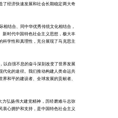
造了经济快速发展和社会长期稳定两大奇
际相结合、同中华优秀传统文化相结合，
、新时代中国特色社会主义思想，极大丰
的科学性和真理性，充分展现了马克思主
，以自强不息的奋斗深刻改变了世界发展
现代化的途径。我们推动构建人类命运共
世界和平的建设者、全球发展的贡献者、
大力弘扬伟大建党精神，历经磨难斗志弥
民衷心拥护和支持，是中国特色社会主义