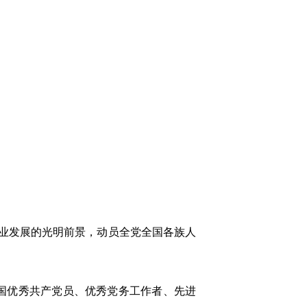
业发展的光明前景，动员全党全国各族人
国优秀共产党员、优秀党务工作者、先进