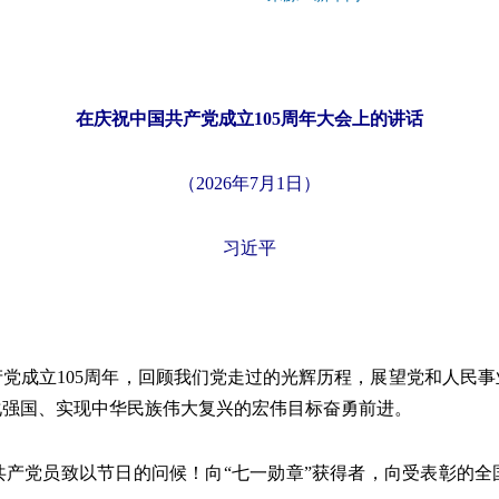
在庆祝中国共产党成立105周年大会上的讲话
（2026年7月1日）
习近平
成立105周年，回顾我们党走过的光辉历程，展望党和人民事
化强国、实现中华民族伟大复兴的宏伟目标奋勇前进。
党员致以节日的问候！向“七一勋章”获得者，向受表彰的全