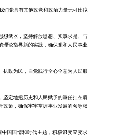
我们党具有其他政党和政治力量无可比拟
思想武器，坚持解放思想、实事求是、与
的理论指导新的实践，确保党和人民事业
、执政为民，自觉践行全心全意为人民服
，坚定地把历史和人民赋予的重任扛在肩
针政策，确保牢牢掌握事业发展的领导权
中国国情和时代主题，积极识变应变求