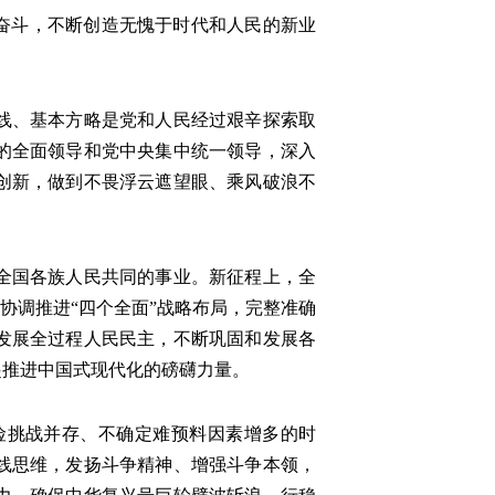
奋斗，不断创造无愧于时代和人民的新业
线、基本方略是党和人民经过艰辛探索取
的全面领导和党中央集中统一领导，深入
创新，做到不畏浮云遮望眼、乘风破浪不
全国各族人民共同的事业。新征程上，全
协调推进“四个全面”战略布局，完整准确
发展全过程人民民主，不断巩固和发展各
起推进中国式现代化的磅礴力量。
挑战并存、不确定难预料因素增多的时
线思维，发扬斗争精神、增强斗争本领，