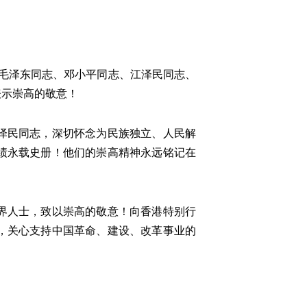
毛泽东同志、邓小平同志、江泽民同志、
表示崇高的敬意！
泽民同志，深切怀念为民族独立、人民解
绩永载史册！他们的崇高精神永远铭记在
界人士，致以崇高的敬意！向香港特别行
，关心支持中国革命、建设、改革事业的