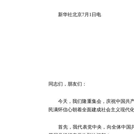
新华社北京7月1日电
同志们，朋友们：
今天，我们隆重集会，庆祝中国共产党
民满怀信心朝着全面建成社会主义现代
首先，我代表党中央，向全体中国共产