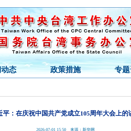
闻动态
政策措施
专题
近平：在庆祝中国共产党成立105周年大会上的
2026-07-01 15:50
来源：新华网