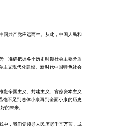
中国共产党应运而生。从此，中国人民和
势，准确把握各个历史时期社会主要矛盾
会主义现代化建设、新时代中国特色社会
推翻帝国主义、封建主义、官僚资本主义
温饱不足到总体小康再到全面小康的历史
美好的未来。
践中，我们党领导人民历尽千辛万苦，成