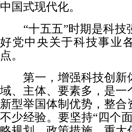
中国式现代化。
“十五五”时期是科技
好党中央关于科技事业
点。
第一，增强科技创新体
域、主体、要素多，是一
新型举国体制优势，整合
不少经验。要坚持“四个
略规划、政策措施、重大