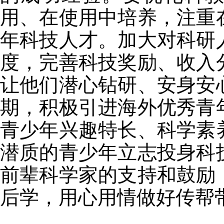
用、在使用中培养，注重
年科技人才。加大对科研
度，完善科技奖励、收入
让他们潜心钻研、安身安
期，积极引进海外优秀青
青少年兴趣特长、科学素
潜质的青少年立志投身科
前辈科学家的支持和鼓励
后学，用心用情做好传帮