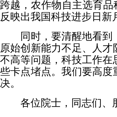
跨越，农作物自主选育品
反映出我国科技进步日新
同时，要清醒地看到，
原始创新能力不足、人才
不高等问题，科技工作在
些卡点堵点。我们要高度
决。
各位院士，同志们、