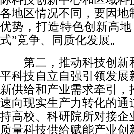
各地区情况不同，要因地
优势，打造特色创新高地
式”竞争、同质化发展。
第二，推动科技创新和
平科技自立自强引领发展
新供给和产业需求牵引，
速向现实生产力转化的通
持高校、科研院所对接企
质量科技供给赋能产业创