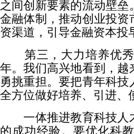
之间创新要素的流动壁垒
金融体制，推动创业投资
资渠道，引导金融资本投
第三，大力培养优秀青
年。我们高兴地看到，越
勇挑重担。要把青年科技
全方位做好培养、引进、
一体推进教育科技人才
的成功经验。要优化科