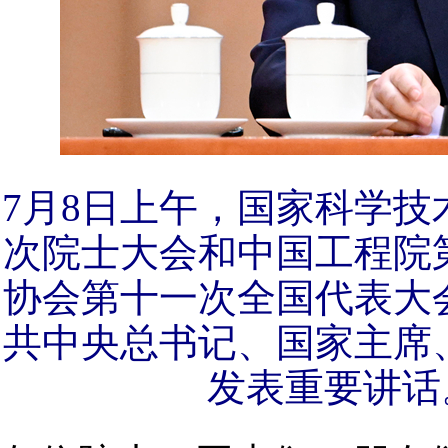
7月8日上午，国家科学
次院士大会和中国工程院
协会第十一次全国代表大
共中央总书记、国家主席
发表重要讲话