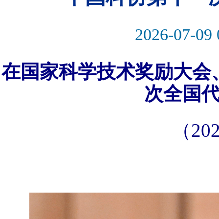
2026-07-09 
在国家科学技术奖励大会
次全国
（20