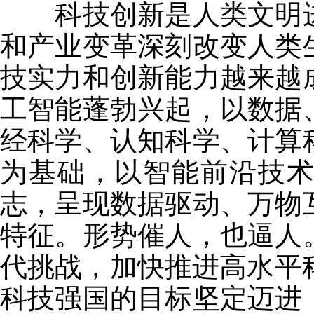
科技创新是人类文明进
和产业变革深刻改变人类
技实力和创新能力越来越
工智能蓬勃兴起，以数据
经科学、认知科学、计算
为基础，以智能前沿技
志，呈现数据驱动、万物
特征。形势催人，也逼人
代挑战，加快推进高水平科
科技强国的目标坚定迈进