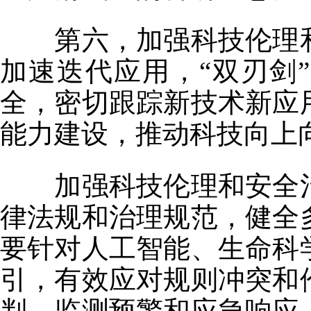
第六，加强科技伦理和
加速迭代应用，“双刃剑
全，密切跟踪新技术新应
能力建设，推动科技向上
加强科技伦理和安全治
律法规和治理规范，健全
要针对人工智能、生命科
引，有效应对规则冲突和
判、监测预警和应急响应