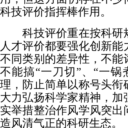
科技评价指挥棒作用。
科技评价重在按科研规
人才评价都要强化创新能
不同类别的差异性，不能
不能搞“一刀切”、“一锅
理，防止简单以称号头衔
大力弘扬科学家精神，加
实举措整治作风学风突出
造风清气正的科研生态。