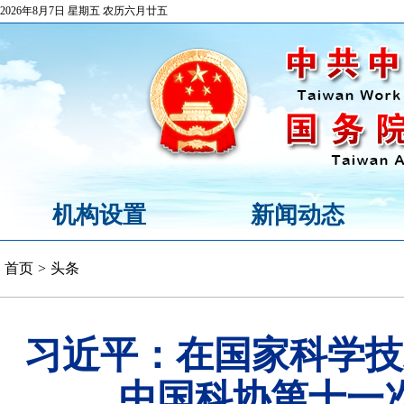
2026年8月7日 星期五 农历六月廿五
机构设置
新闻动态
首页
>
头条
习近平：在国家科学技
中国科协第十一