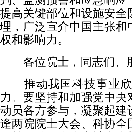
提高关键部位和设施安全
理，广泛宣介中国主张和
权和影响力。
各位院士，同志们、
推动我国科技事业欣欣
力。要坚持和加强党中央
动员各方参与，凝聚起建
逢两院院士大会、科协全