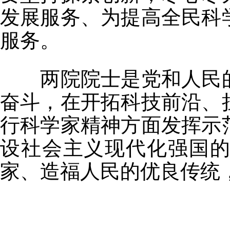
发展服务、为提高全民科
服务。
两院院士是党和人民的
奋斗，在开拓科技前沿、
行科学家精神方面发挥示
设社会主义现代化强国
家、造福人民的优良传