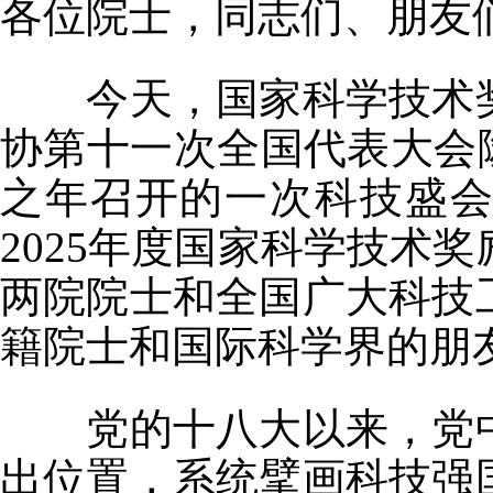
各位院士，同志们、朋友
今天，国家科学技术奖
协第十一次全国代表大会
之年召开的一次科技盛
2025年度国家科学技术
两院院士和全国广大科技
籍院士和国际科学界的朋
党的十八大以来，党中
出位置，系统擘画科技强