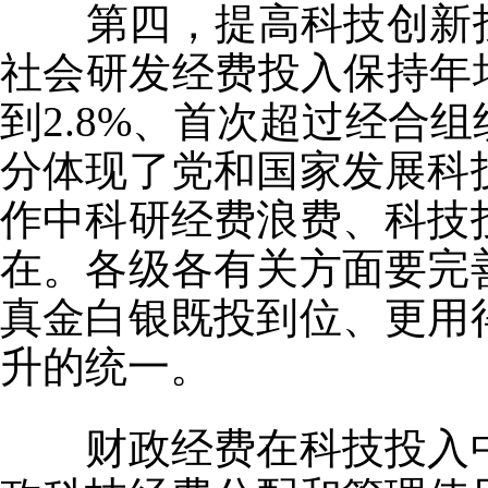
第四，提高科技创新投
社会研发经费投入保持年均
到2.8%、首次超过经合
分体现了党和国家发展科
作中科研经费浪费、科技
在。各级各有关方面要完
真金白银既投到位、更用
升的统一。
财政经费在科技投入中