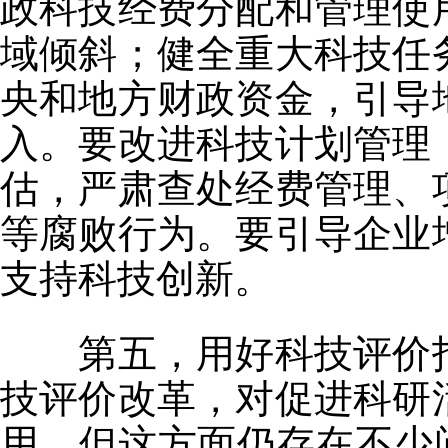
政科技经费分配和管理使
域倾斜；健全重大科技任
央和地方财政资金，引导
入。要改进科技计划管理
估，严肃查处经费管理、
等腐败行为。要引导企业
支持科技创新。
第五，用好科技评价指
技评价改革，对促进科研
用，但这方面仍存在不少