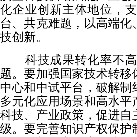
化企业创新主体地位，
台、共克难题，以高端化
技创新。
科技成果转化率不高，
题。要加强国家技术转移
中心和中试平台，破解制
多元化应用场景和高水平
科技、产业政策，促进自
级。要完善知识产权保护