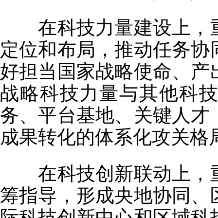
在科技力量建设上，重
定位和布局，推动任务协
好担当国家战略使命、产
战略科技力量与其他科
务、平台基地、关键人才
成果转化的体系化攻关格
在科技创新联动上，重
筹指导，形成央地协同、
际科技创新中心和区域科