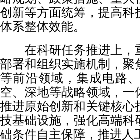
创新等方面统筹，提高科
体系整体效能。
在科研任务推进上，重
部署和组织实施机制，聚
等前沿领域，集成电路
空、深地等战略领域，一
推进原始创新和关键核心
技基础设施，强化高端科
础条件自主保障，推进人