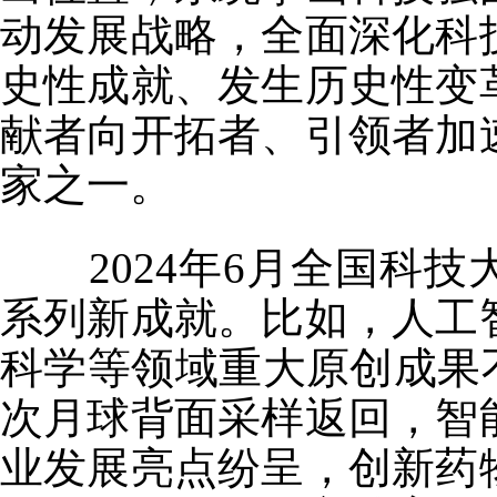
动发展战略，全面深化科
史性成就、发生历史性变
献者向开拓者、引领者加
家之一。
2024年6月全国科技
系列新成就。比如，人工
科学等领域重大原创成果
次月球背面采样返回，智
业发展亮点纷呈，创新药