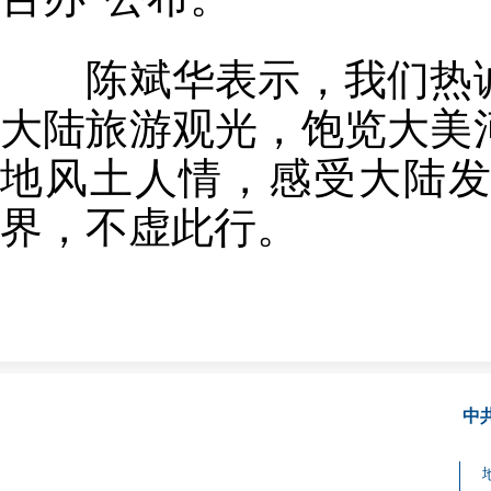
陈斌华表示，我们热诚
大陆旅游观光，饱览大美
地风土人情，感受大陆
界，不虚此行。
中