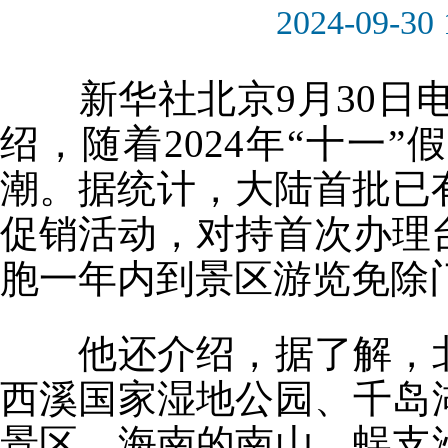
2024-09-30 
新华社北京9月30日电
绍，随着2024年“十一
潮。据统计，大陆首批已有
促销活动，对持首次办理
胞一年内到景区游览免除
他还介绍，据了解，北
西溪国家湿地公园、千岛
景区，海南的南山、蜈支