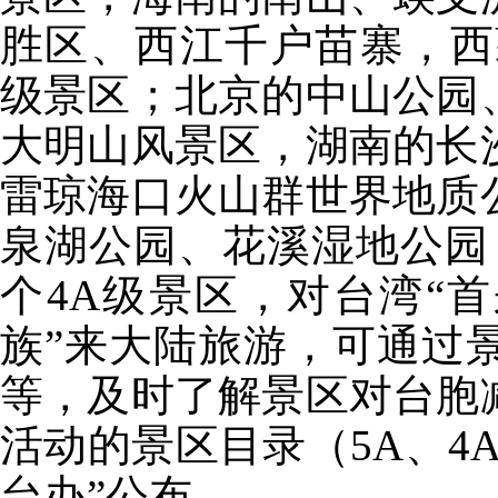
胜区、西江千户苗寨，西
级景区；北京的中山公园
大明山风景区，湖南的长
雷琼海口火山群世界地质
泉湖公园、花溪湿地公园
个4A级景区，对台湾“
族”来大陆旅游，可通过
等，及时了解景区对台胞
活动的景区目录（5A、4
台办”公布。