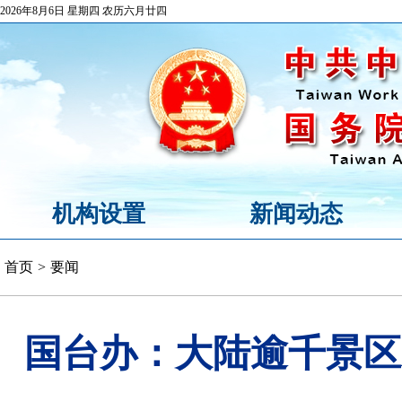
2026年8月6日 星期四 农历六月廿四
机构设置
新闻动态
首页
>
要闻
国台办：大陆逾千景区