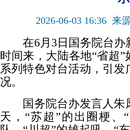
2026-06-03 16:36
来
在6月3日国务院台办
时间来，大陆各地“省超”
系列特色对台活动，引发
况。
国务院台办发言人朱凤
天，“苏超”的出圈梗、
队、“川超”的雄起吼、“