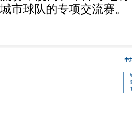
城市球队的专项交流赛。
中