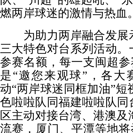
燃两岸球迷的激情与热血
为助力两岸融合发展示
三大特色对台系列活动。
参赛名额，每一支闽超参
是“邀您来观球”，各
动“两岸球迷同框加油”
色啦啦队同福建啦啦队同
区主动对接台湾、港澳及
流赛，厦门、平潭等地将