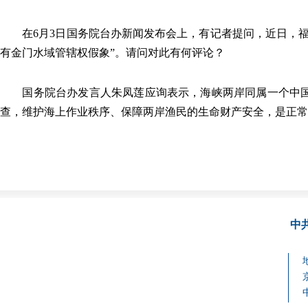
在6月3日国务院台办新闻发布会上，有记者提问，近日，福
有金门水域管辖权假象”。请问对此有何评论？
国务院台办发言人朱凤莲应询表示，海峡两岸同属一个中国
查，维护海上作业秩序、保障两岸渔民的生命财产安全，是正常
中