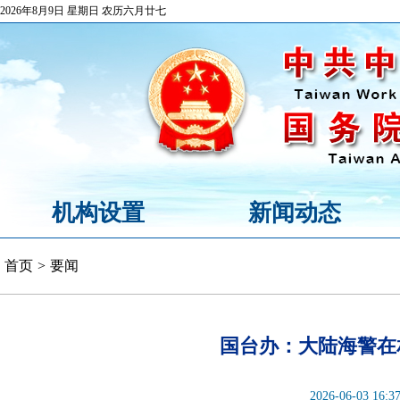
2026年8月9日 星期日 农历六月廿七
机构设置
新闻动态
首页
>
要闻
国台办：大陆海警在
2026-06-03 16:3