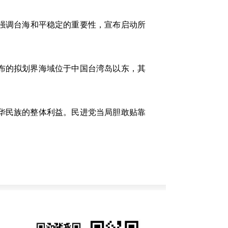
强调台海和平稳定的重要性，宣布启动所
布的拟划界海域位于中国台湾岛以东，其
华民族的整体利益。民进党当局胆敢贴靠