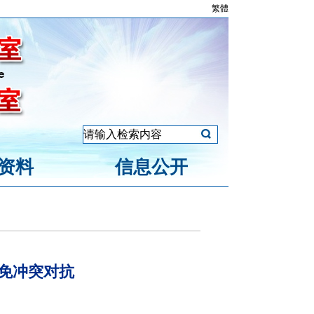
繁體
资料
信息公开
免冲突对抗