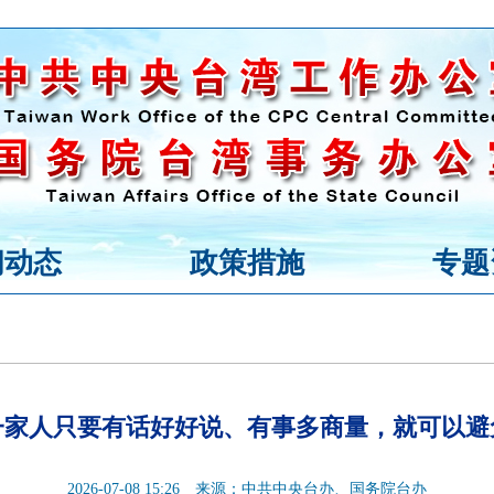
闻动态
政策措施
专题
一家人只要有话好好说、有事多商量，就可以避
2026-07-08 15:26
来源：中共中央台办、国务院台办