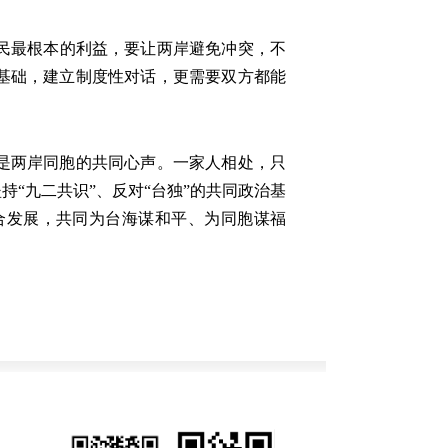
民最根本的利益，要让两岸避免冲突，不
基础，建立制度性对话，更需要双方都能
是两岸同胞的共同心声。一家人相处，只
“九二共识”、反对“台独”的共同政治基
合发展，共同为台海谋和平、为同胞谋福