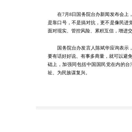
在7月8日国务院台办新闻发布会上，
是靠口号，不是搞对抗，更不是像民进
面对现实、管控风险、累积互信，增进
国务院台办发言人陈斌华应询表示，要
要有话好好说、有事多商量，就可以避免
础上，加强同包括中国国民党在内的台
祉、为民族谋复兴。