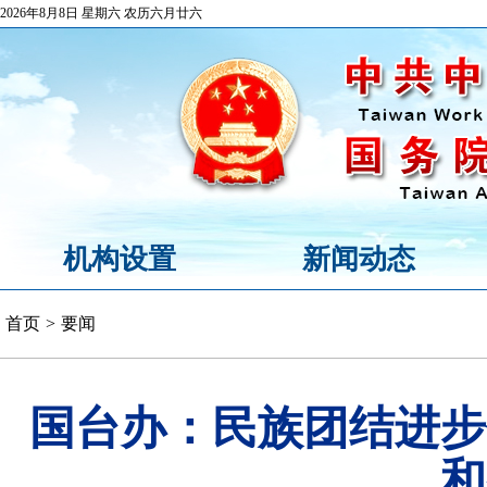
2026年8月8日 星期六 农历六月廿六
机构设置
新闻动态
首页
>
要闻
国台办：民族团结进步
和