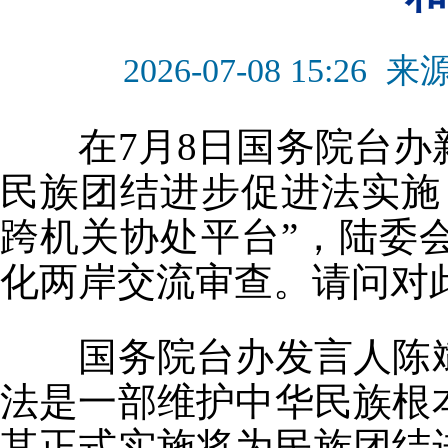
2026-07-08 15:26
来
在7月8日国务院台办
民族团结进步促进法实施
跨机关协处平台”，陆委
化两岸交流审查。请问对
国务院台办发言人陈斌
法是一部维护中华民族根
其正式实施将为民族团结