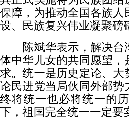
保障，为推动全国各族人
设、民族复兴伟业凝聚磅
陈斌华表示，解决台湾
体中华儿女的共同愿望，
求。统一是历史定论、大
论民进党当局伙同外部势
终将统一也必将统一的
下，祖国完全统一一定要