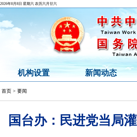
2026年8月8日 星期六 农历六月廿六
机构设置
新闻动态
首页
>
要闻
国台办：民进党当局灌