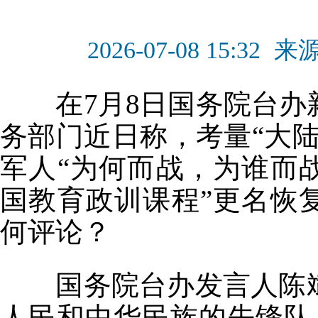
2026-07-08 15:32
来
在7月8日国务院台办
务部门近日称，考量“大
军人“为何而战，为谁而
国教育政训课程”更名恢
何评论？
国务院台办发言人陈斌
人民和中华民族的先锋队