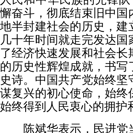
懈奋斗，彻底结束旧中国
地半封建社会的历史，建
几十年时间就走完发达国
了经济快速发展和社会长
的历史性辉煌成就，书写
史诗。中国共产党始终坚
谋复兴的初心使命，始终
始终得到人民衷心的拥护
陈斌华表示，民进党当