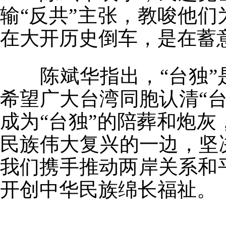
输“反共”主张，教唆他们
在大开历史倒车，是在蓄
陈斌华指出，“台独”是
希望广大台湾同胞认清“
成为“台独”的陪葬和炮
民族伟大复兴的一边，坚
我们携手推动两岸关系和
开创中华民族绵长福祉。