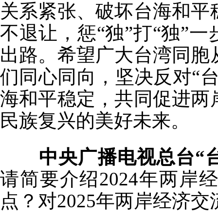
关系紧张、破坏台海和平
不退让，惩“独”打“独”
出路。希望广大台湾同胞
们同心同向，坚决反对“
海和平稳定，共同促进两
民族复兴的美好未来。
中央广播电视总台“台
请简要介绍2024年两
点？对2025年两岸经济