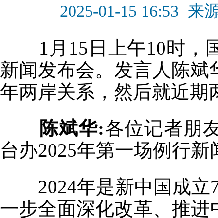
2025-01-15 16:53
来
1月15日上午10时，
新闻发布会。发言人陈斌华总
年两岸关系，然后就近期
陈斌华:
各位记者朋
台办2025年第一场例行
2024年是新中国成立
一步全面深化改革、推进