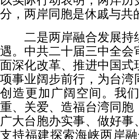
分，两岸同胞是休戚与共
二是两岸融合发展持续
遇。中共二十届三中全会
面深化改革、推进中国式
项事业阔步前行，为台湾
创造更加广阔空间。我们
重、关爱、造福台湾同胞
广大台胞办实事、做好事
支持福建探索海峡两岸融