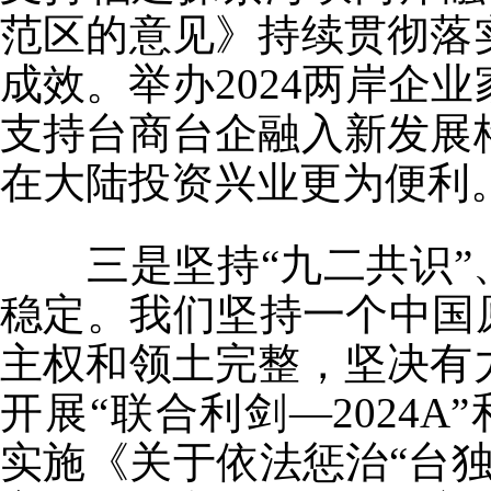
范区的意见》持续贯彻落
成效。举办2024两岸企
支持台商台企融入新发展
在大陆投资兴业更为便利
三是坚持“九二共识”、
稳定。我们坚持一个中国
主权和领土完整，坚决有
开展“联合利剑—2024A”
实施《关于依法惩治“台