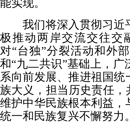
能实现。
我们将深入贯彻习近平总
极推动两岸交流交往交
对“台独”分裂活动和外
和“九二共识”基础上，
系向前发展、推进祖国统
族大义，担当历史责任，
维护中华民族根本利益，
统一和民族复兴不懈努力