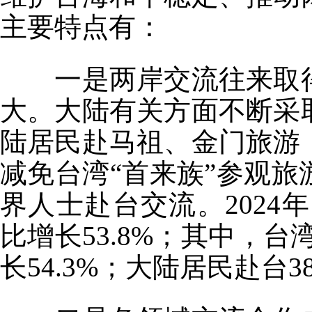
主要特点有：
一是两岸交流往来取得
大。大陆有关方面不断采
陆居民赴马祖、金门旅游
减免台湾“首来族”参观
界人士赴台交流。2024年
比增长53.8%；其中，台
长54.3%；大陆居民赴台3