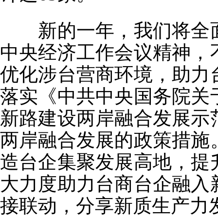
新的一年，我们将全面
中央经济工作会议精神，
优化涉台营商环境，助力
落实《中共中央国务院关
新路建设两岸融合发展示
两岸融合发展的政策措施
造台企集聚发展高地，提
大力度助力台商台企融入
接联动，分享新质生产力