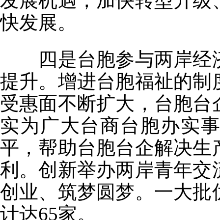
发展机遇，加快转型升级
快发展。
四是台胞参与两岸经济
提升。增进台胞福祉的制
受惠面不断扩大，台胞台
实为广大台商台胞办实
平，帮助台胞台企解决生
利。创新举办两岸青年交
创业、筑梦圆梦。一大批
计达65家。