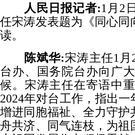
人民日报记者:
1月
任宋涛发表题为《同心同
读。
陈斌华:
宋涛主任1月
台办、国务院台办向广
候。宋涛主任在寄语中
2024年对台工作，指出
增进同胞福祉、全力守护
舟共济、同气连枝，为祖