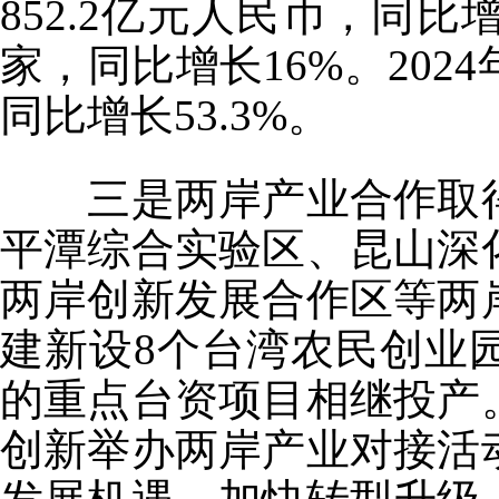
852.2亿元人民币，同比增
家，同比增长16%。202
同比增长53.3%。
三是两岸产业合作取得
平潭综合实验区、昆山深
两岸创新发展合作区等两
建新设8个台湾农民创业
的重点台资项目相继投产
创新举办两岸产业对接活