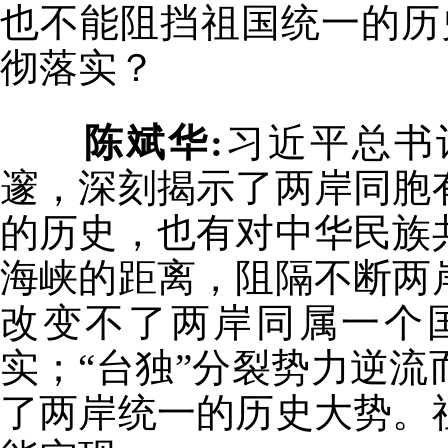
也不能阻挡祖国统一的历
彻落实？
陈斌华:
习近平总书
邃，深刻揭示了两岸同胞
的历史，也有对中华民族
海峡的距离，阻隔不断两
改变不了两岸同属一个
实；“台独”分裂势力逆
了两岸统一的历史大势。