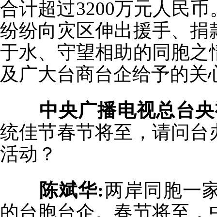
合计超过3200万元人民
纷纷向灾区伸出援手、捐
于水、守望相助的同胞之
及广大台商台企给予的关
中央广播电视总台央
统佳节春节将至，请问台
活动？
陈斌华:
两岸同胞一
的台胞台企。春节将至，