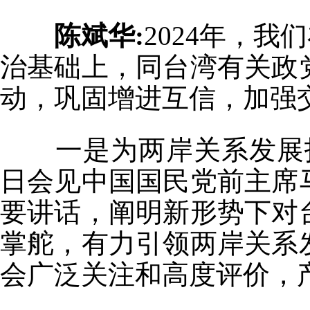
陈斌华:
2024年，我
治基础上，同台湾有关政
动，巩固增进互信，加强
一是为两岸关系发展指
日会见中国国民党前主席
要讲话，阐明新形势下对
掌舵，有力引领两岸关系
会广泛关注和高度评价，