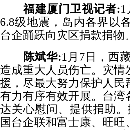
福建厦门卫视记者:
6.8级地震，岛内各界
台企踊跃向灾区捐款捐物
陈斌华:
1月7日，西
造成重大人员伤亡。灾情
援，尽最大努力保护人民
有力有序有效开展。台湾
达关心慰问、提供捐助。
国台企联和富士康、旺旺