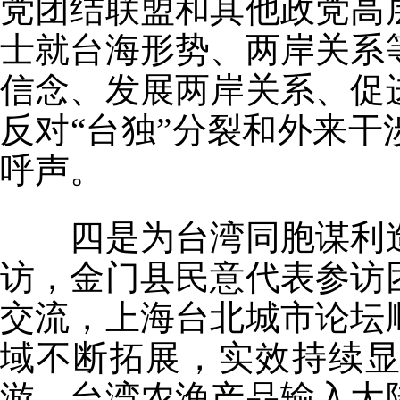
党团结联盟和其他政党高
士就台海形势、两岸关系
信念、发展两岸关系、促
反对“台独”分裂和外来
呼声。
四是为台湾同胞谋利造
访，金门县民意代表参访
交流，上海台北城市论坛
域不断拓展，实效持续
游、台湾农渔产品输入大