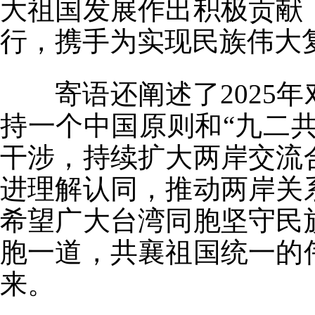
大祖国发展作出积极贡献
行，携手为实现民族伟大
寄语还阐述了2025年
持一个中国原则和“九二共
干涉，持续扩大两岸交流
进理解认同，推动两岸关
希望广大台湾同胞坚守民
胞一道，共襄祖国统一的
来。