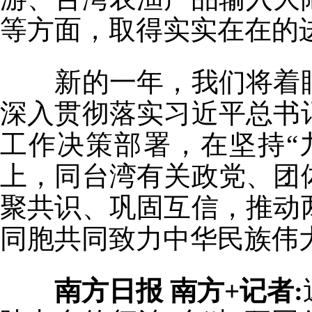
等方面，取得实实在在的
新的一年，我们将着眼
深入贯彻落实习近平总书
工作决策部署，在坚持“
上，同台湾有关政党、团
聚共识、巩固互信，推动
同胞共同致力中华民族伟
南方日报 南方+记者: