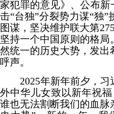
家犯罪的意见》、公布新
击“台独”分裂势力谋“独
图谋，坚决维护联大第27
坚持一个中国原则的格局
然统一的历史大势，发出
呼声。
2025年新年前夕，习
外中华儿女致以新年祝福
谁也无法割断我们的血脉