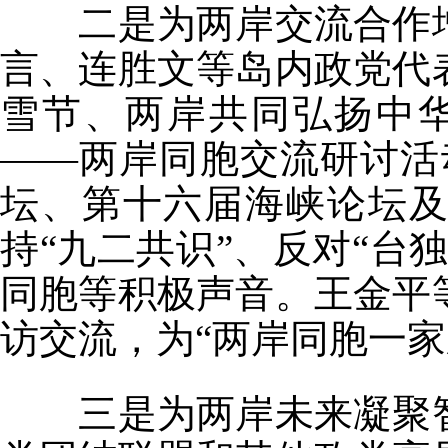
二是为两岸交流合作增
言、连胜文等岛内政党代
雪节、两岸共同弘扬中
——两岸同胞交流研讨活
坛、第十六届海峡论坛
持“九二共识”、反对“台
同胞等积极声音。王金平
访交流，为“两岸同胞一家
三是为两岸未来凝聚智