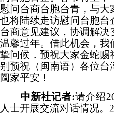
慰问台商台胞台青，与大
也将陆续走访慰问台胞台
台商意见建议，协调解决
温馨过年。借此机会，我
挚问候，预祝大家金蛇赐
别预祝（闽南语）各位台
阖家平安！
中新社记者:
请介绍2
人士开展交流对话情况。2