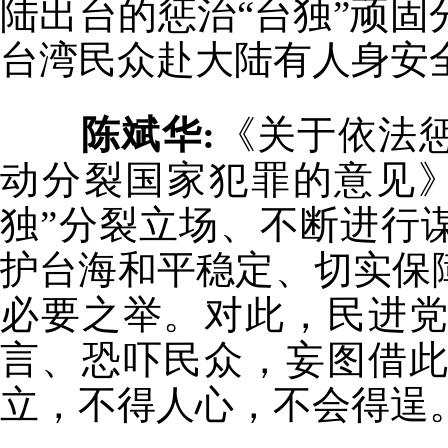
陆出台的惩治“台独”顽
台湾民众赴大陆有人身安
陈斌华:
《关于依法惩
动分裂国家犯罪的意见
独”分裂立场、不断进行
护台海和平稳定、切实保
必要之举。对此，民进
言、恐吓民众，妄图借
立，不得人心，不会得逞