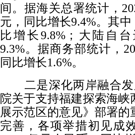
间。据海关总署统计，202
元，同比增长9.4%。其中
比增长9.8%；大陆自台
9.3%。据商务部统计，2
同比增长1.6%。
二是深化两岸融合发展
院关于支持福建探索海峡
展示范区的意见》部署的
完善，各项举措初见成效。