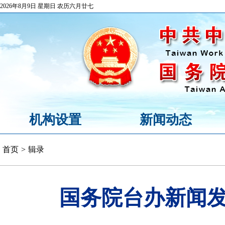
2026年8月9日 星期日 农历六月廿七
机构设置
新闻动态
首页
>
辑录
国务院台办新闻发布会