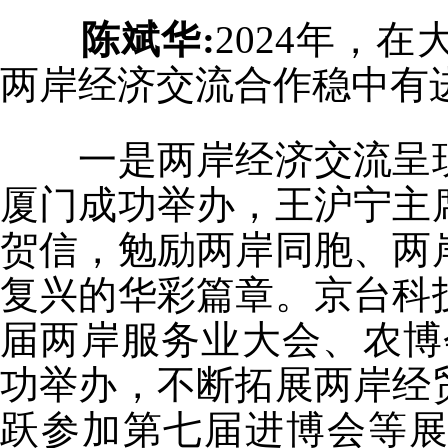
陈斌华:
2024年，
两岸经济交流合作稳中有
一是两岸经济交流呈现
厦门成功举办，王沪宁主
贺信，勉励两岸同胞、两
复兴的华彩篇章。京台科
届两岸服务业大会、农博
功举办，不断拓展两岸经
跃参加第七届进博会等