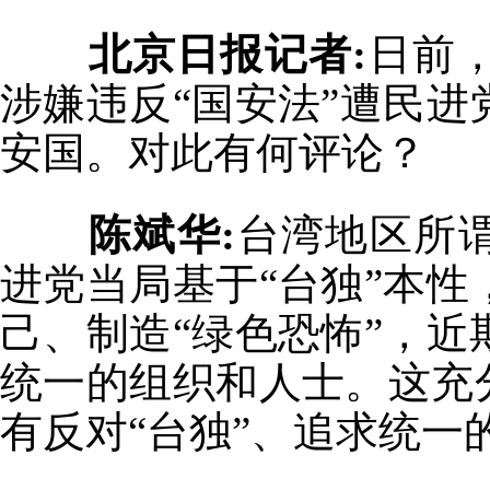
北京日报记者:
日前
涉嫌违反“国安法”遭民
安国。对此有何评论？
陈斌华:
台湾地区所谓
进党当局基于“台独”本
己、制造“绿色恐怖”，
统一的组织和人士。这充
有反对“台独”、追求统一