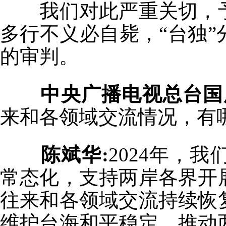
我们对此严重关切，予
多行不义必自毙，“台独
的审判。
中央广播电视总台国
来和各领域交流情况，有哪
陈斌华:
2024年，
常态化，支持两岸各界开
往来和各领域交流持续恢
维护台海和平稳定、推动