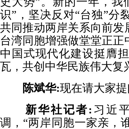
史大势”。新的一年，我
识”，坚决反对“台独”
共同推动两岸关系向前发
台湾同胞增强做堂堂正正
中国式现代化建设挺膺
瓦，共创中华民族伟大复
陈斌华:
现在请大家提
新华社记者:
习近平
调，“两岸同胞一家亲，