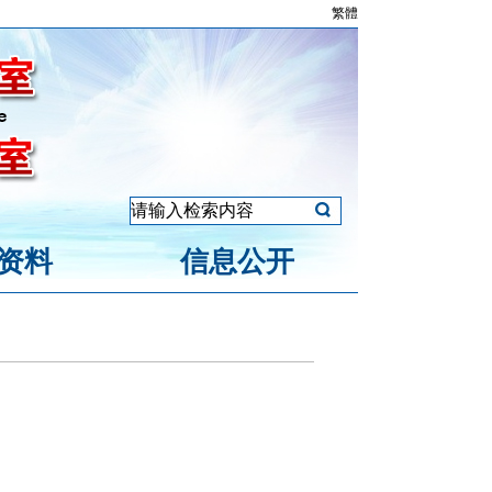
繁體
资料
信息公开