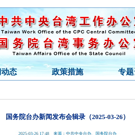
闻动态
政策措施
专题
国务院台办新闻发布会辑录（2025-03-26）
2025-03-26 17:48
来源：中共中央台办、国务院台办