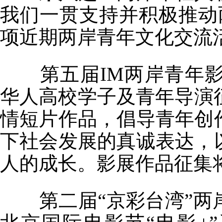
我们一贯支持并积极推动
项近期两岸青年文化交流
第五届IM两岸青年
华人高校学子及青年导演征
情短片作品，倡导青年创
下社会发展的真诚表达，
人的成长。影展作品征集将
第二届“京彩台湾”