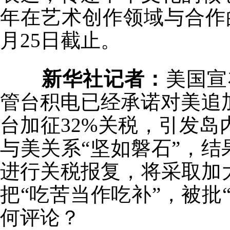
年在艺术创作领域与合作
月25日截止。
新华社记者：
美国宣
管台积电已经承诺对美追加
台加征32%关税，引发
与美关系“坚如磐石”，结
进行关税报复，将采取加
把“吃苦当作吃补”，被批
何评论？