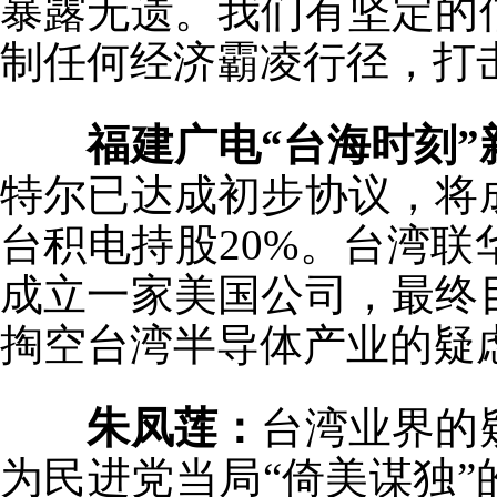
暴露无遗。我们有坚定的
制任何经济霸凌行径，打击
福建广电“台海时刻”
特尔已达成初步协议，将
台积电持股20%。台湾
成立一家美国公司，最终
掏空台湾半导体产业的疑
朱凤莲：
台湾业界的
为民进党当局“倚美谋独