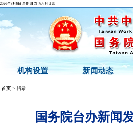
2026年8月6日 星期四 农历六月廿四
机构设置
新闻动态
首页
>
辑录
国务院台办新闻发布会