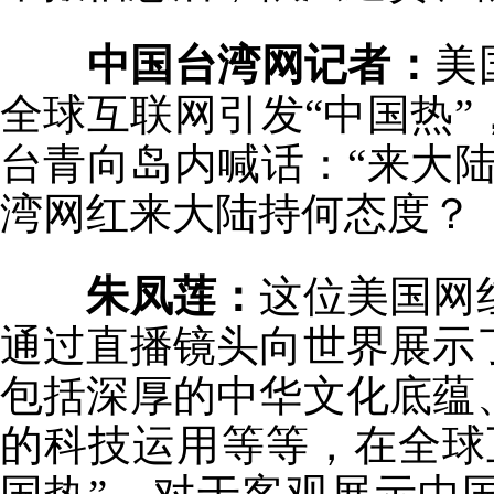
中国台湾网记者：
美
全球互联网引发“中国热
台青向岛内喊话：“来大
湾网红来大陆持何态度？
朱凤莲：
这位美国网
通过直播镜头向世界展示
包括深厚的中华文化底蕴
的科技运用等等，在全球