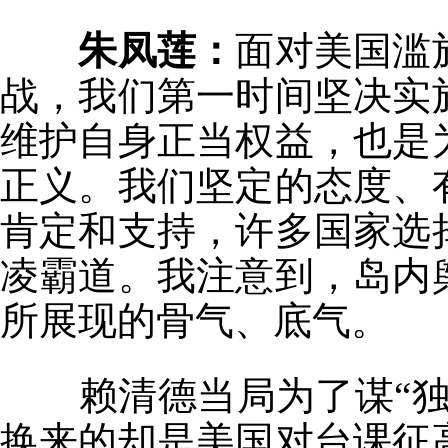
朱凤莲：
面对美国滥
战，我们第一时间坚决实
维护自身正当权益，也是
正义。我们坚定的态度、
肯定和支持，许多国家选
凌霸道。我注意到，岛内
所展现的骨气、底气。
赖清德当局为了谋“
换来的却是美国对台课征