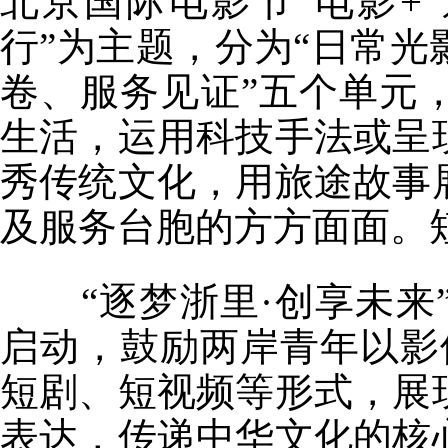
北京国际电影节“电影+
行”为主题，分为“日常
卷、服务见证”五个单元
生活，运用科技手法或呈
秀传统文化，用旅途故事
及服务台胞的方方面面。短
“逐梦浙里·创享未来
启动，鼓励两岸青年以影
短剧、短视频等形式，展
表达，传递中华文化的核