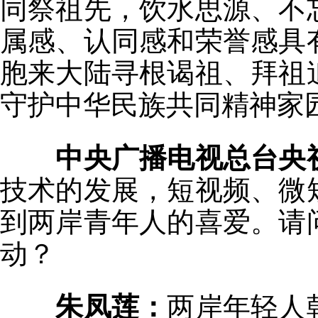
同祭祖先，饮水思源、不
属感、认同感和荣誉感具
胞来大陆寻根谒祖、拜祖
守护中华民族共同精神家
中央广播电视总台央
技术的发展，短视频、微
到两岸青年人的喜爱。请
动？
朱凤莲：
两岸年轻人