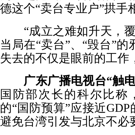
德这个“卖台专业户”拱手
“成立之难如升天，
当局在“卖台”、“毁台”
失去的不仅是眼前的工作
广东广播电视台“触电
国防部次长的科尔比称
的“国防预算”应接近GD
避免台湾引发与北京不必