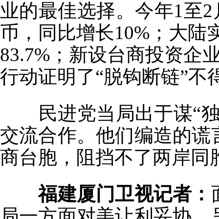
业的最佳选择。今年1至2月
币，同比增长10%；大陆
83.7%；新设台商投资企
行动证明了“脱钩断链”不
民进党当局出于谋“
交流合作。他们编造的谎
商台胞，阻挡不了两岸同
福建厦门卫视记者：
局一方面对美让利妥协，