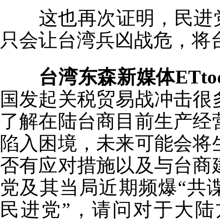
这也再次证明，民进
只会让台湾兵凶战危，将
台湾东森新媒体ETto
国发起关税贸易战冲击很
了解在陆台商目前生产经
陷入困境，未来可能会将
否有应对措施以及与台商
党及其当局近期频爆“共
民进党”，请问对于大陆