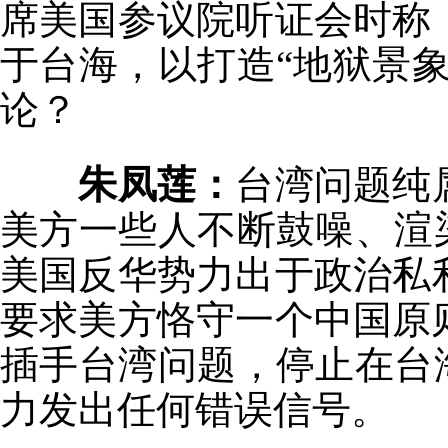
席美国参议院听证会时称
于台海，以打造“地狱景
论？
朱凤莲：
台湾问题纯
美方一些人不断鼓噪、渲
美国反华势力出于政治私
要求美方恪守一个中国原
插手台湾问题，停止在台
力发出任何错误信号。