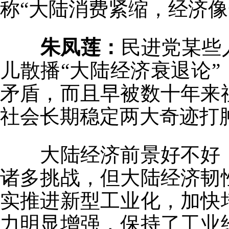
称“大陆消费紧缩，经济像
朱凤莲：
民进党某些
儿散播“大陆经济衰退论”
矛盾，而且早被数十年来
社会长期稳定两大奇迹打
大陆经济前景好不好
诸多挑战，但大陆经济韧
实推进新型工业化，加快
力明显增强，保持了工业