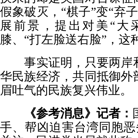
假象破灭，“棋子”变“弃
展前景，提出对美“大
膝、“打左脸送右脸”，这
事实证明，只要两岸
华民族经济，共同抵御外
眉吐气的民族复兴伟业。
《参考消息》记者：
手、帮凶迫害台湾同胞恶