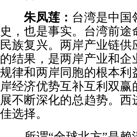
朱凤莲：
台湾是中国
史，也是事实。台湾前途
民族复兴。两岸产业链供
的结果，是两岸产业和企
规律和两岸同胞的根本利
岸经济优势互补互利双赢
展不断深化的总趋势。西
佳选择。
所谓“全球北方”是赖