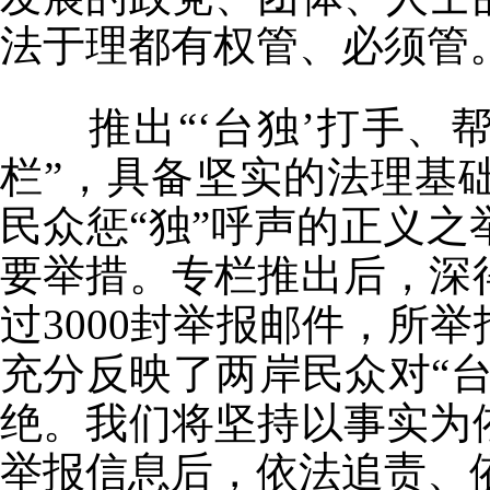
法于理都有权管、必须管
推出“‘台独’打手
栏”，具备坚实的法理基
民众惩“独”呼声的正义
要举措。专栏推出后，深
过3000封举报邮件，所
充分反映了两岸民众对“
绝。我们将坚持以事实为
举报信息后，依法追责、