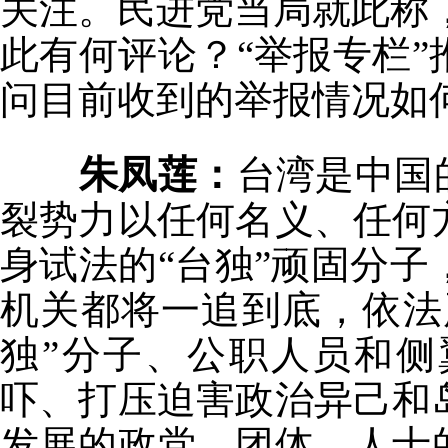
关注。民进党当局就此称，
此有何评论？“举报专栏
问目前收到的举报情况如
朱凤莲：
台湾是中国
裂势力以任何名义、任何
身试法的“台独”顽固分
机关都将一追到底，依法
独”分子、公职人员和
吓、打压迫害政治异己和
发展的政党、团体、人士