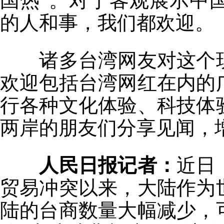
国热”。对于客观展示中
的人和事，我们都欢迎。
诸多台湾网友对这个
欢迎包括台湾网红在内的
行各种文化体验、科技体
两岸的朋友们分享见闻，
人民日报记者：
近日
贸易冲突以来，大陆作为
陆的台商数量大幅减少，