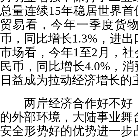
总量连续15年稳居世界首
贸易看，今年一季度货物
币，同比增长1.3%，进
市场看，今年1至2月，社
民币，同比增长4.0%，
日益成为拉动经济增长的
两岸经济合作好不好
的外部环境，大陆事业舞
安全形势好的优势进一步