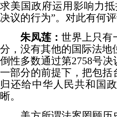
求美国政府运用影响力抵抗
决议的行为”。对此有何
朱凤莲：
世界上只有
分，没有其他的国际法地位
倒性多数通过第2758号
一部分的前提下，把包括
归还给中华人民共和国
晰。
美方所谓法案罔顾历