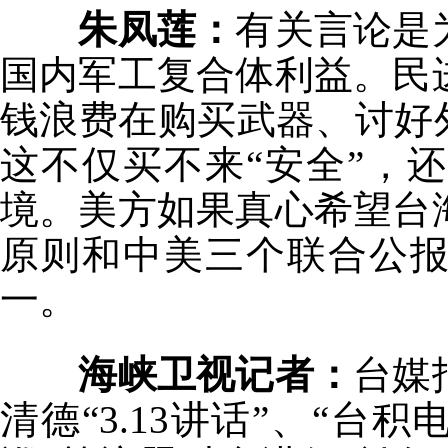
朱凤莲：
有关言论是
国内军工复合体利益。民
钱浪费在购买武器、讨好
这不仅买不来“安全”，
境。美方如果真心希望台
原则和中美三个联合公报
一。
海峡卫视记者：
台媒
清德“3.13讲话”、“台