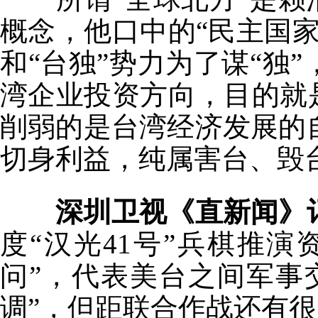
概念，他口中的“民主国
和“台独”势力为了谋“独
湾企业投资方向，目的就
削弱的是台湾经济发展的
切身利益，纯属害台、毁
深圳卫视《直新闻》
度“汉光41号”兵棋推
问”，代表美台之间军事
调”，但距联合作战还有