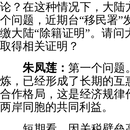
论？在这种情况下，大陆
个问题，近期台“移民署”
缴大陆“除籍证明”。请
取得相关证明？
朱凤莲：
第一个问题
炼，已经形成了长期的互
合作格局，这是经济规律
两岸同胞的共同利益。
短期看，因关税壁垒