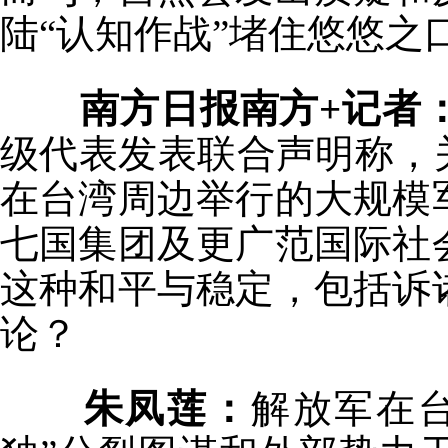
陆“认知作战”堵住悠悠之
南方日报南方+记者
级代表发表联合声明称，
在台湾周边举行的大规模
七国集团及更广范国际社
这种和平与稳定，包括诉
论？
朱凤莲：
解放军在