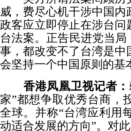
威，费尽心机干涉中国内
政客应立即停止在涉台问
台法案。正告民进党当局
事，都改变不了台湾是中
会坚持一个中国原则的基
香港凤凰卫视记者：
家”都想争取优秀台商，
全球。并称“台湾应利用
动适合发展的方向”。对