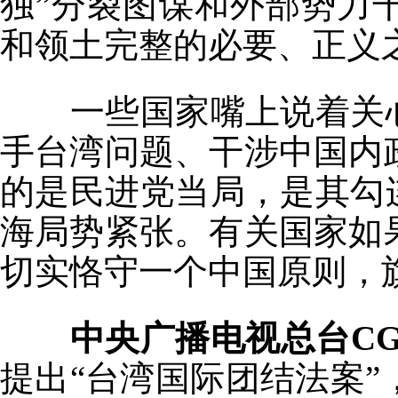
独”分裂图谋和外部势力
和领土完整的必要、正义
一些国家嘴上说着关
手台湾问题、干涉中国内
的是民进党当局，是其勾
海局势紧张。有关国家如
切实恪守一个中国原则，旗
中央广播电视总台CG
提出“台湾国际团结法案”