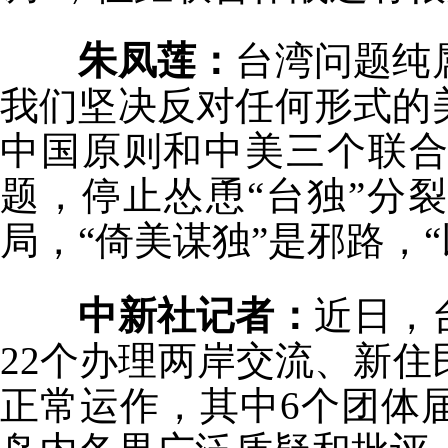
朱凤莲：
台湾问题纯
我们坚决反对任何形式的
中国原则和中美三个联
题，停止怂恿“台独”分
局，“倚美谋独”是邪路，
中新社记者：
近日，
22个办理两岸交流、新住
正常运作，其中6个团体