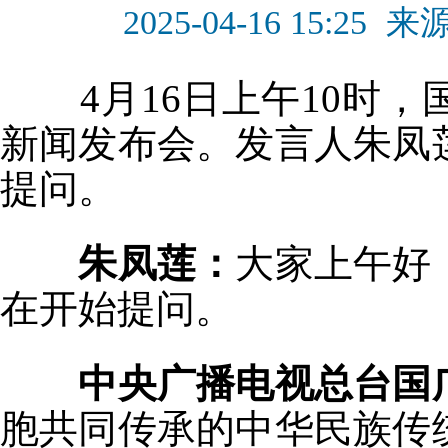
2025-04-16 15:25
来
4月16日上午10时
新闻发布会。发言人朱凤
提问。
朱凤莲：
大家上午好
在开始提问。
中央广播电视总台国
胞共同传承的中华民族传