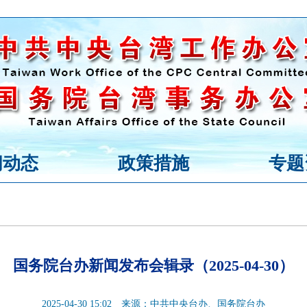
闻动态
政策措施
专题
国务院台办新闻发布会辑录（2025-04-30）
2025-04-30 15:02
来源：中共中央台办、国务院台办