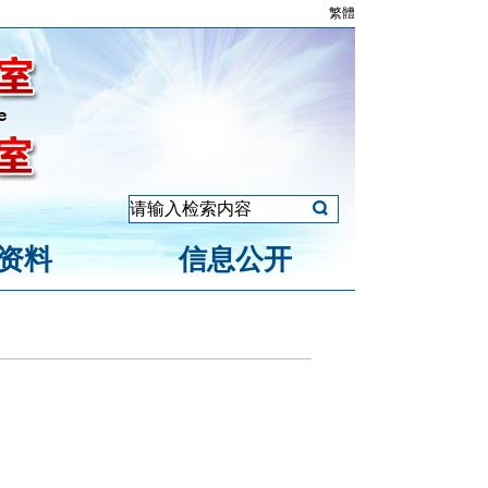
繁體
资料
信息公开