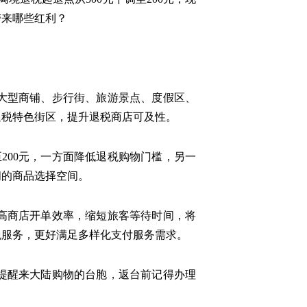
带来哪些红利？
大型商铺、步行街、旅游景点、度假区、
退税特色街区，提升退税商店可及性。
200元，一方面降低退税购物门槛，另一
阔的商品选择空间。
高商店开单效率，缩短旅客等待时间，将
税服务，更好满足多样化支付服务需求。
提醒来大陆购物的台胞，返台前记得办理